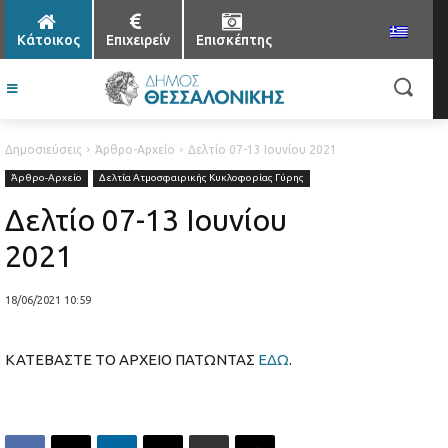
Κάτοικος
Επιχειρείν
Επισκέπτης
Δημοσιεύσεις
Άρθρο-Αρχείο
Δελτίο 07-13 Ιουνίου 2021
Άρθρο-Αρχείο
Δελτία Ατμοσφαιρικής Κυκλοφορίας Γύρης
Δελτίο 07-13 Ιουνίου
2021
18/06/2021 10:59
ΚΑΤΕΒΑΣΤΕ ΤΟ ΑΡΧΕΙΟ ΠΑΤΩΝΤΑΣ
ΕΔΩ
.