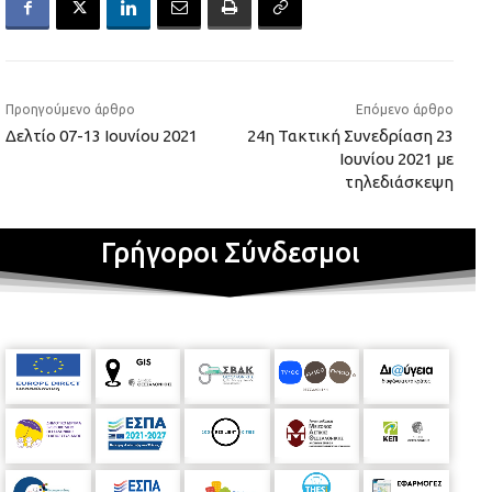
Προηγούμενο άρθρο
Επόμενο άρθρο
Δελτίο 07-13 Ιουνίου 2021
24η Τακτική Συνεδρίαση 23
Ιουνίου 2021 με
τηλεδιάσκεψη
Γρήγοροι Σύνδεσμοι