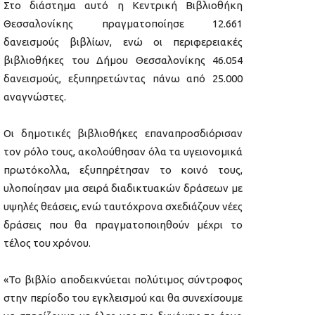
Στο διάστημα αυτό η Κεντρική Βιβλιοθήκη
Θεσσαλονίκης πραγματοποίησε 12.661
δανεισμούς βιβλίων, ενώ οι περιφερειακές
βιβλιοθήκες του Δήμου Θεσσαλονίκης 46.054
δανεισμούς, εξυπηρετώντας πάνω από 25.000
αναγνώστες.
Οι δημοτικές βιβλιοθήκες επαναπροσδιόρισαν
τον ρόλο τους, ακολούθησαν όλα τα υγειονομικά
πρωτόκολλα, εξυπηρέτησαν το κοινό τους,
υλοποίησαν μια σειρά διαδικτυακών δράσεων με
υψηλές θεάσεις, ενώ ταυτόχρονα σχεδιάζουν νέες
δράσεις που θα πραγματοποιηθούν μέχρι το
τέλος του χρόνου.
«Το βιβλίο αποδεικνύεται πολύτιμος σύντροφος
στην περίοδο του εγκλεισμού και θα συνεχίσουμε