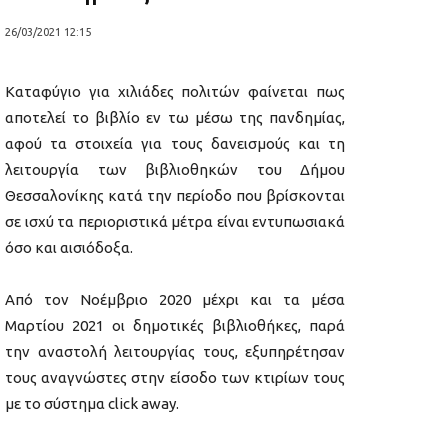
26/03/2021 12:15
Καταφύγιο για χιλιάδες πολιτών φαίνεται πως
αποτελεί το βιβλίο εν τω μέσω της πανδημίας,
αφού τα στοιχεία για τους δανεισμούς και τη
λειτουργία των βιβλιοθηκών του Δήμου
Θεσσαλονίκης κατά την περίοδο που βρίσκονται
σε ισχύ τα περιοριστικά μέτρα είναι εντυπωσιακά
όσο και αισιόδοξα.
Από τον Νοέμβριο 2020 μέχρι και τα μέσα
Μαρτίου 2021 οι δημοτικές βιβλιοθήκες, παρά
την αναστολή λειτουργίας τους, εξυπηρέτησαν
τους αναγνώστες στην είσοδο των κτιρίων τους
με το σύστημα click away.