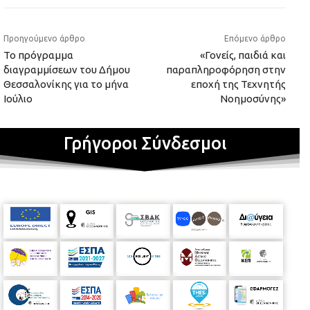
Προηγούμενο άρθρο
Επόμενο άρθρο
Το πρόγραμμα
«Γονείς, παιδιά και
διαγραμμίσεων του Δήμου
παραπληροφόρηση στην
Θεσσαλονίκης για το μήνα
εποχή της Τεχνητής
Ιούλιο
Νοημοσύνης»
Γρήγοροι Σύνδεσμοι