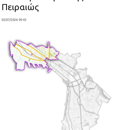
Πειραιώς
03/07/2026 09:43