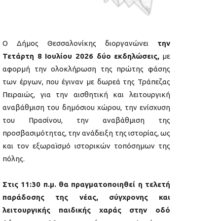
Ο Δήμος Θεσσαλονίκης διοργανώνει
την
Τετάρτη 8 Ιουλίου 2026 δύο εκδηλώσεις,
με
αφορμή την ολοκλήρωση της πρώτης φάσης
των έργων, που έγιναν με δωρεά της Τράπεζας
Πειραιώς, για την αισθητική και λειτουργική
αναβάθμιση του δημόσιου χώρου, την ενίσχυση
του Πρασίνου, την αναβάθμιση της
προσβασιμότητας, την ανάδειξη της ιστορίας, ως
και τον εξωραϊσμό ιστορικών τοπόσημων της
πόλης.
Στις 11:30 π.μ. θα πραγματοποιηθεί η τελετή
παράδοσης της νέας, σύγχρονης και
λειτουργικής παιδικής χαράς στην οδό