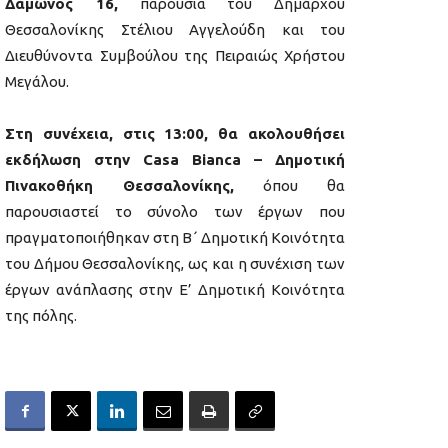
Δάμωνος 16,
παρουσία του Δημάρχου
Θεσσαλονίκης Στέλιου Αγγελούδη και του
Διευθύνοντα Συμβούλου της Πειραιώς Χρήστου
Μεγάλου.
Στη συνέχεια, στις 13:00, θα ακολουθήσει
εκδήλωση στην Casa Bianca – Δημοτική
Πινακοθήκη Θεσσαλονίκης,
όπου θα
παρουσιαστεί το σύνολο των έργων που
πραγματοποιήθηκαν στη Β΄ Δημοτική Κοινότητα
του Δήμου Θεσσαλονίκης, ως και η συνέχιση των
έργων ανάπλασης στην Ε’ Δημοτική Κοινότητα
της πόλης.