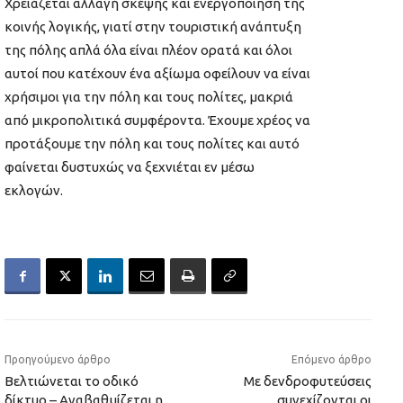
Χρειάζεται αλλαγή σκέψης και ενεργοποίηση της
κοινής λογικής, γιατί στην τουριστική ανάπτυξη
της πόλης απλά όλα είναι πλέον ορατά και όλοι
αυτοί που κατέχουν ένα αξίωμα οφείλουν να είναι
χρήσιμοι για την πόλη και τους πολίτες, μακριά
από μικροπολιτικά συμφέροντα. Έχουμε χρέος να
προτάξουμε την πόλη και τους πολίτες και αυτό
φαίνεται δυστυχώς να ξεχνιέται εν μέσω
εκλογών.
Προηγούμενο άρθρο
Επόμενο άρθρο
Βελτιώνεται το οδικό
Με δενδροφυτεύσεις
δίκτυο – Αναβαθμίζεται η
συνεχίζονται οι