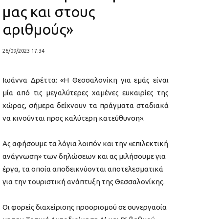
μας και στους
αριθμούς»
26/09/2023 17:34
Ιωάννα Δρέττα: «Η Θεσσαλονίκη για εμάς είναι
μία από τις μεγαλύτερες χαμένες ευκαιρίες της
χώρας, σήμερα δείχνουν τα πράγματα σταδιακά
να κινούνται προς καλύτερη κατεύθυνση».
Ας αφήσουμε τα λόγια λοιπόν και την «επιλεκτική
ανάγνωση» των δηλώσεων και ας μιλήσουμε για
έργα, τα οποία αποδεικνύονται αποτελεσματικά
για την τουριστική ανάπτυξη της Θεσσαλονίκης.
Οι φορείς διαχείρισης προορισμού σε συνεργασία