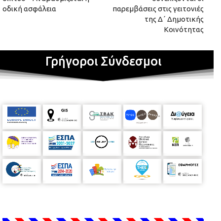
οδική ασφάλεια
παρεμβάσεις στις γειτονιές
της Δ΄ Δημοτικής
Κοινότητας
Γρήγοροι Σύνδεσμοι