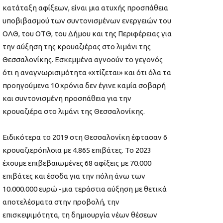
κατάταξη αφίξεων, είναι μια ατυχής προσπάθεια
υποβιβασμού των συντονισμένων ενεργειών του
ΟΛΘ, του ΟΤΘ, του Δήμου και της Περιφέρειας για
την αύξηση της κρουαζιέρας στο λιμάνι της
Θεσσαλονίκης. Εσκεμμένα αγνοούν το γεγονός
ότι η αναγνωρισιμότητα «χτίζεται» και ότι όλα τα
προηγούμενα 10 χρόνια δεν έγινε καμία σοβαρή
και συντονισμένη προσπάθεια για την
κρουαζιέρα στο λιμάνι της Θεσσαλονίκης.
Ειδικότερα το 2019 στη Θεσσαλονίκη έφτασαν 6
κρουαζιερόπλοια με 4.865 επιβάτες. Το 2023
έχουμε επιβεβαιωμένες 68 αφίξεις με 70.000
επιβάτες και έσοδα για την πόλη άνω των
10.000.000 ευρώ -μια τεράστια αύξηση με θετικά
αποτελέσματα στην προβολή, την
επισκεψιμότητα, τη δημιουργία νέων θέσεων