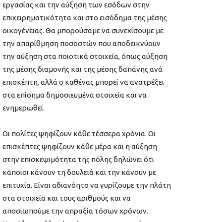
εργασίας και την αύξηση των εσόδων στην
επιχειρηματικότητα και στο εισόδημα της μέσης
οικογένειας. Θα μπορούσαμε να συνεχίσουμε με
την απαρίθμηση ποσοστών που αποδεικνύουν
την αύξηση στα ποιοτικά στοιχεία, όπως αύξηση
της μέσης διαμονής και της μέσης δαπάνης ανά
επισκέπτη, αλλά ο καθένας μπορεί να ανατρέξει
στα επίσημα δημοσιευμένα στοιχεία και να
ενημερωθεί.
Οι πολίτες ψηφίζουν κάθε τέσσερα χρόνια. Οι
επισκέπτες ψηφίζουν κάθε μέρα και η αύξηση
στην επισκεψιμότητα της πόλης δηλώνει ότι
κάποιοι κάνουν τη δουλειά και την κάνουν με
επιτυχία. Είναι αδιανόητο να γυρίζουμε την πλάτη
στα στοιχεία και τους αριθμούς και να
αποσιωπούμε την απραξία τόσων χρόνων.