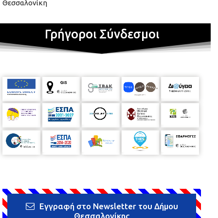
Θεσσαλονίκη
Γρήγοροι Σύνδεσμοι
Εγγραφή στο Newsletter του Δήμου
Θεσσαλονίκης