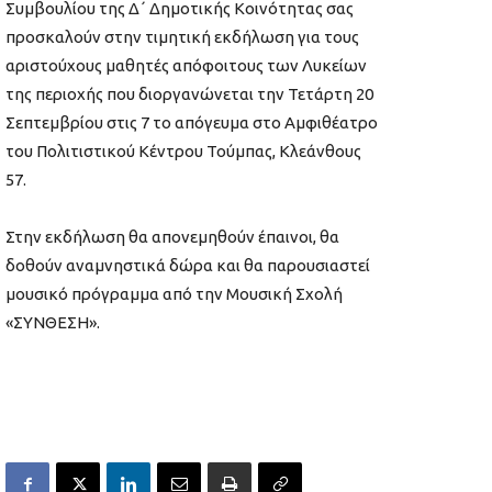
Συμβουλίου της Δ΄ Δημοτικής Κοινότητας σας
προσκαλούν στην τιμητική εκδήλωση για τους
αριστούχους μαθητές απόφοιτους των Λυκείων
της περιοχής που διοργανώνεται την Τετάρτη 20
Σεπτεμβρίου στις 7 το απόγευμα στο Αμφιθέατρο
του Πολιτιστικού Κέντρου Τούμπας, Κλεάνθους
57.
Στην εκδήλωση θα απονεμηθούν έπαινοι, θα
δοθούν αναμνηστικά δώρα και θα παρουσιαστεί
μουσικό πρόγραμμα από την Μουσική Σχολή
«ΣΥΝΘΕΣΗ».