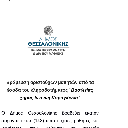
Βράβευση αριστούχων μαθητών από τα
έσοδα του κληροδοτήματος
“Βασιλείας
χήρας Ιωάννη Καραγιάννη”
Ο Δήμος Θεσσαλονίκης βραβεύει εκατόν
σαράντα οκτώ (148) αριστούχους μαθητές και