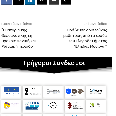
Προηγούμενο άρθρο
Επόμενο άρθρο
“Η Ιστορία της
Βράβευση αριστούχας
Θεσσαλονίκης τη
μαθήτριας από τα έσοδα
Προχριστιανική και
του κληροδοτήματος
Ρωμαϊκή περίοδο”
“Ελπίδας Μυσιρλή”
Γρήγοροι Σύνδεσμοι