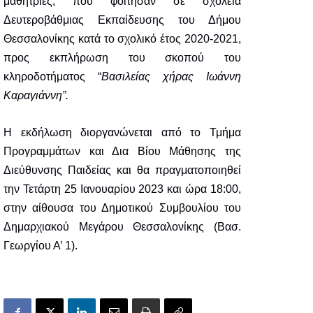
μαθήτριες, που φοίτησαν σε σχολεία
Δευτεροβάθμιας Εκπαίδευσης του Δήμου
Θεσσαλονίκης κατά το σχολικό έτος 2020-2021,
προς εκπλήρωση του σκοπού του
κληροδοτήματος “
Βασιλείας χήρας Ιωάννη
Καραγιάννη”.
Η εκδήλωση διοργανώνεται από το Τμήμα
Προγραμμάτων και Δια Βίου Μάθησης της
Διεύθυνσης Παιδείας και
θα πραγματοποιηθεί
την Τετάρτη 25 Ιανουαρίου 2023 και ώρα 18:00,
στην αίθουσα του Δημοτικού Συμβουλίου του
Δημαρχιακού Μεγάρου Θεσσαλονίκης (Βασ.
Γεωργίου Α’ 1)
.