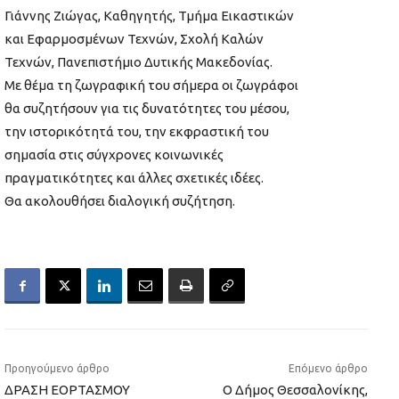
Γιάννης Ζιώγας, Καθηγητής, Τμήμα Εικαστικών
και Εφαρμοσμένων Τεχνών, Σχολή Καλών
Τεχνών, Πανεπιστήμιο Δυτικής Μακεδονίας.
Με θέμα τη ζωγραφική του σήμερα οι ζωγράφοι
θα συζητήσουν για τις δυνατότητες του μέσου,
την ιστορικότητά του, την εκφραστική του
σημασία στις σύγχρονες κοινωνικές
πραγματικότητες και άλλες σχετικές ιδέες.
Θα ακολουθήσει διαλογική συζήτηση.
Προηγούμενο άρθρο
Επόμενο άρθρο
ΔΡΑΣΗ ΕΟΡΤΑΣΜΟΥ
Ο Δήμος Θεσσαλονίκης,