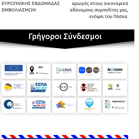
ΕΥΡΩΠΑΪΚΗΣ ΕΒΔΟΜΑΔΑΣ
αρωγός στους οικονομικά
ΕΜΒΟΛΙΑΣΜΩΝ
αδύναμους συμπολίτες μας,
ενόψει του Πάσχα.
Γρήγοροι Σύνδεσμοι