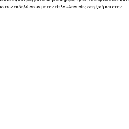
ίσιο των εκδηλώσεων με τον τίτλο «Απουσίες στη ζωή και στην