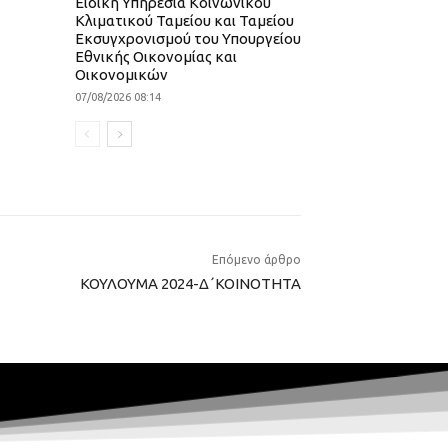
Ειδική Υπηρεσία Κοινωνικού
Κλιματικού Ταμείου και Ταμείου
Εκσυγχρονισμού του Υπουργείου
Εθνικής Οικονομίας και
Οικονομικών
07/08/2026 08:14
Επόμενο άρθρο
ΚΟΥΛΟΥΜΑ 2024-Δ΄ΚΟΙΝΟΤΗΤΑ