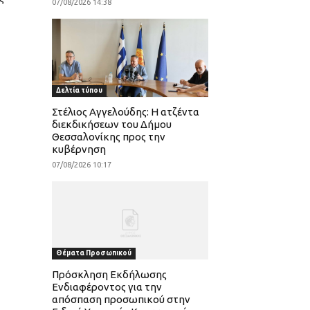
07/08/2026 14:38
Δελτία τύπου
Στέλιος Αγγελούδης: Η ατζέντα
διεκδικήσεων του Δήμου
Θεσσαλονίκης προς την
κυβέρνηση
07/08/2026 10:17
Θέματα Προσωπικού
Πρόσκληση Εκδήλωσης
Ενδιαφέροντος για την
απόσπαση προσωπικού στην