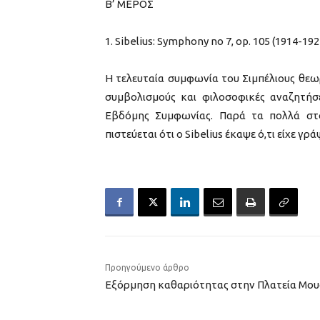
Β’ ΜΕΡΟΣ
Sibelius: Symphony no 7, op. 105 (1914-192
Η τελευταία συμφωνία του Σιμπέλιους θεω
συμβολισμούς και φιλοσοφικές αναζητήσε
Εβδόμης Συμφωνίας. Παρά τα πολλά στο
πιστεύεται ότι ο Sibelius έκαψε ό,τι είχε 
Προηγούμενο άρθρο
Εξόρμηση καθαριότητας στην Πλατεία Μο