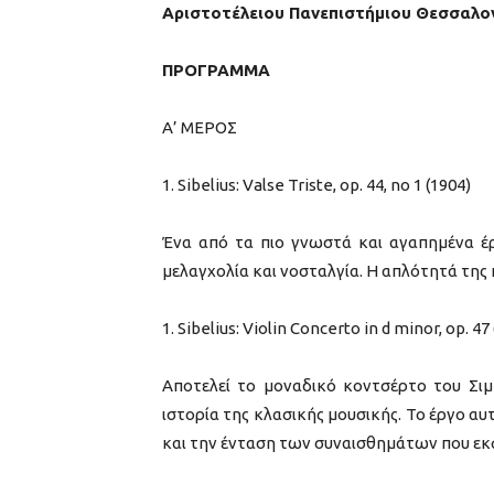
Αριστοτέλειου Πανεπιστήμιου Θεσσαλο
ΠΡΟΓΡΑΜΜΑ
Α’ ΜΕΡΟΣ
Sibelius: Valse Triste, op. 44, no 1 (1904)
Ένα από τα πιο γνωστά και αγαπημένα έρ
μελαγχολία και νοσταλγία. Η απλότητά της
Sibelius: Violin Concerto in d minor, op. 47
Αποτελεί το μοναδικό κοντσέρτο του Σιμ
ιστορία της κλασικής μουσικής. Το έργο αυ
και την ένταση των συναισθημάτων που εκ