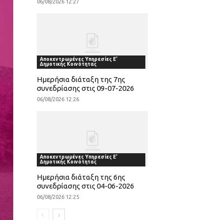
06/08/2026 12:27
Αποκεντρωμένες Υπηρεσίες Ε'
Δημοτικής Κοινότητας
Ημερήσια διάταξη της 7ης
συνεδρίασης στις 09-07-2026
06/08/2026 12:26
Αποκεντρωμένες Υπηρεσίες Ε'
Δημοτικής Κοινότητας
Ημερήσια διάταξη της 6ης
συνεδρίασης στις 04-06-2026
06/08/2026 12:25