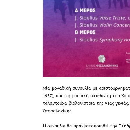
Μία μοναδική συναυλία με αριστουργηματ
1957), υπό τη μουσική διεύθυνση του Χάρ
ταλαντούχα βιολονίστρια της νέας γενιά
Θεσσαλονίκης.
Η συναυλία θα πραγματοποιηθεί την
Τετά