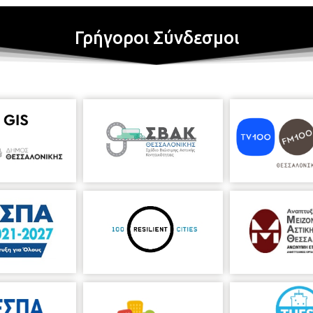
Γρήγοροι Σύνδεσμοι