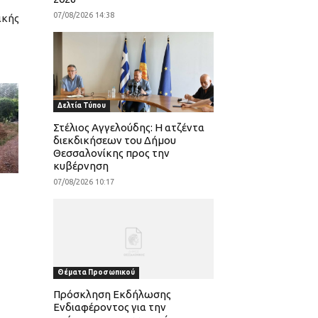
07/08/2026 14:38
ικής
Δελτία Τύπου
Στέλιος Αγγελούδης: Η ατζέντα
διεκδικήσεων του Δήμου
Θεσσαλονίκης προς την
κυβέρνηση
07/08/2026 10:17
Θέματα Προσωπικού
Πρόσκληση Εκδήλωσης
Ενδιαφέροντος για την