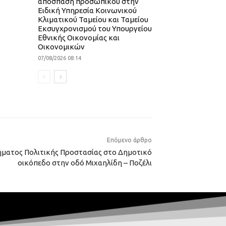
απόσπαση προσωπικού στην
Ειδική Υπηρεσία Κοινωνικού
Κλιματικού Ταμείου και Ταμείου
Εκσυγχρονισμού του Υπουργείου
Εθνικής Οικονομίας και
Οικονομικών
07/08/2026 08:14
Επόμενο άρθρο
ήματος Πολιτικής Προστασίας στο Δημοτικό
οικόπεδο στην οδό Μιχαηλίδη – Ποζέλι