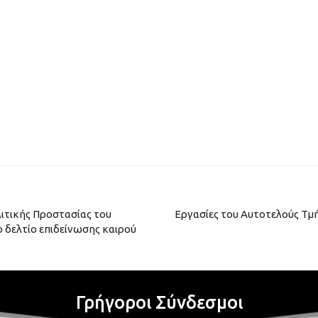
ιτικής Προστασίας του
Εργασίες του Αυτοτελούς Τμ
 δελτίο επιδείνωσης καιρού
Γρήγοροι Σύνδεσμοι