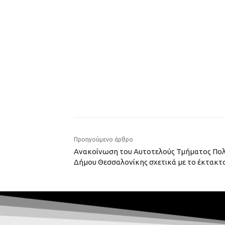
Προηγούμενο άρθρο
Ανακοίνωση του Αυτοτελούς Τμήματος Πολ
Δήμου Θεσσαλονίκης σχετικά με το έκτακτο