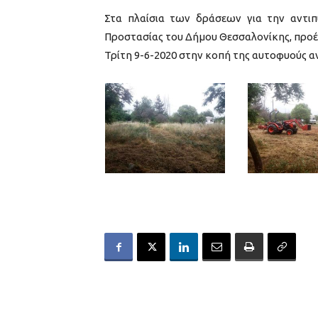
Στα πλαίσια των δράσεων για την αντιπ
Προστασίας του Δήμου Θεσσαλονίκης, προ
Τρίτη 9-6-2020 στην κοπή της αυτοφυούς 