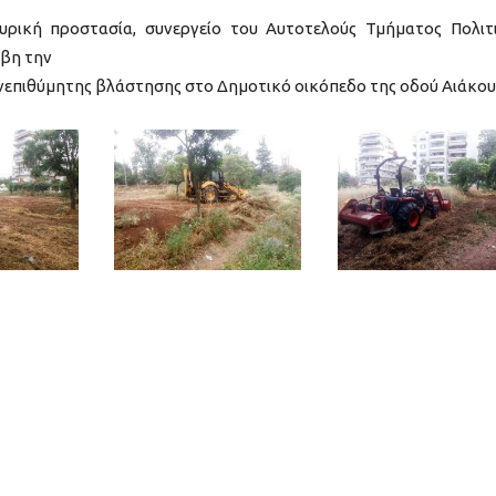
υρική προστασία, συνεργείο του Αυτοτελούς Τμήματος Πολιτ
έβη την
ανεπιθύμητης βλάστησης στο Δημοτικό οικόπεδο της οδού Αιάκου