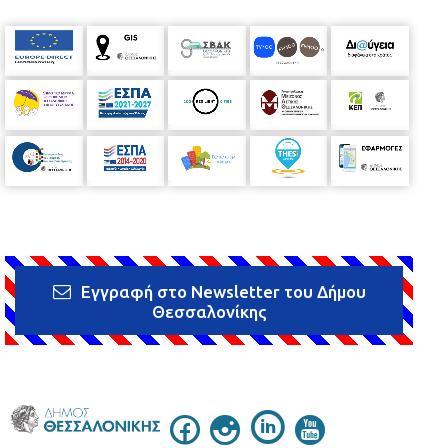
Εγγραφή στο Newsletter του Δήμου
Θεσσαλονίκης