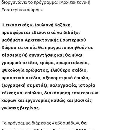
διοργανώνει το πρόγραμμα: «Αρχιτεκτονική
Εσωτερικού χώρου».
Η εικαστικός κ. Ιουλιανή Καζάκη,
προσφέρεται εθελοντικά να διδάξει
μαθήματα Αρχιτεκτονικής Εσωτερικού
Χώρου τα οποία θα πραγματοποιηθούν σε
τέσσερις (4) συναντήσεις και θα είναι:
γραμμικό σχέδιο, χρώμα, χρωματολογία,
ψυχολογία χρώματος, ελεύθερο σχέδιο,
προοπτικό σχέδιο, αξονομετρικό έπιπλο,
ζωγραφική σε μετάξι, υαλογραφία, ιστορία
τέχνης και επίπλου, διακόσμηση εσωτερικών
χώρων και εργονομίας καθώς και βασικές
γνώσεις βιτρίνας.
Τα πρόγραμμα διάρκειας 4 εβδομάδων,
θα