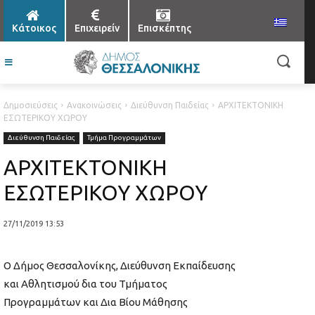
Κάτοικος
Επιχειρείν
Επισκέπτης
Δημοσιεύσεις
Ανακοινώσεις
Διεύθυνση Παιδείας
ΑΡΧΙΤΕΚΤΟΝΙΚΗ
ΕΣΩΤΕΡΙΚΟΥ ΧΩΡΟΥ
Διεύθυνση Παιδείας
Τμήμα Προγραμμάτων
ΑΡΧΙΤΕΚΤΟΝΙΚΗ
ΕΣΩΤΕΡΙΚΟΥ ΧΩΡΟΥ
27/11/2019 13:53
Ο Δήμος Θεσσαλονίκης, Διεύθυνση Εκπαίδευσης
και Αθλητισμού δια του Τμήματος
Προγραμμάτων και Δια Βίου Μάθησης