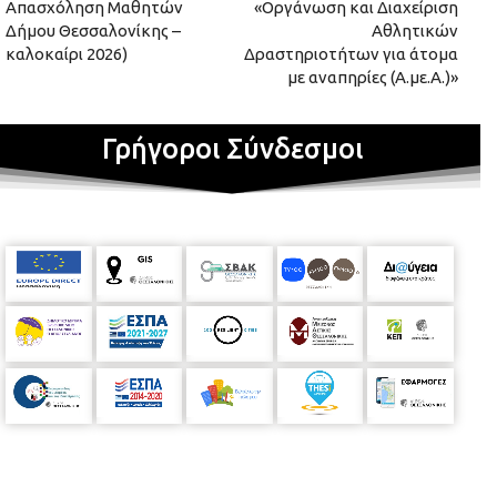
Απασχόληση Μαθητών
«Οργάνωση και Διαχείριση
Δήμου Θεσσαλονίκης –
Αθλητικών
καλοκαίρι 2026)
Δραστηριοτήτων για άτομα
με αναπηρίες (Α.με.Α.)»
Γρήγοροι Σύνδεσμοι