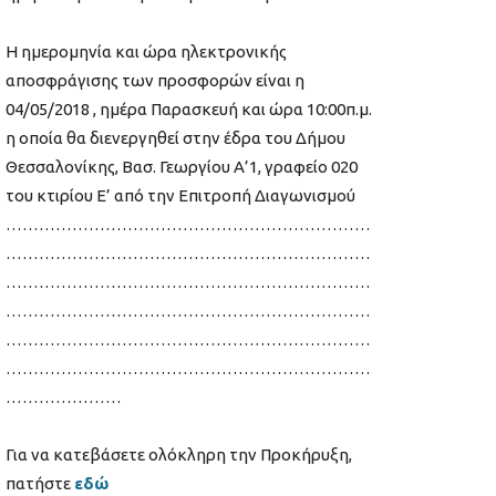
Η ημερομηνία και ώρα ηλεκτρονικής
αποσφράγισης των προσφορών είναι η
04/05/2018 , ημέρα Παρασκευή και ώρα 10:00π.μ.
η οποία θα διενεργηθεί στην έδρα του Δήμου
Θεσσαλονίκης, Βασ. Γεωργίου Α’1, γραφείο 020
του κτιρίου Ε’ από την Επιτροπή Διαγωνισμού
…………………………………………………………
…………………………………………………………
…………………………………………………………
…………………………………………………………
…………………………………………………………
…………………………………………………………
…………………
Για να κατεβάσετε ολόκληρη την Προκήρυξη,
πατήστε
εδώ