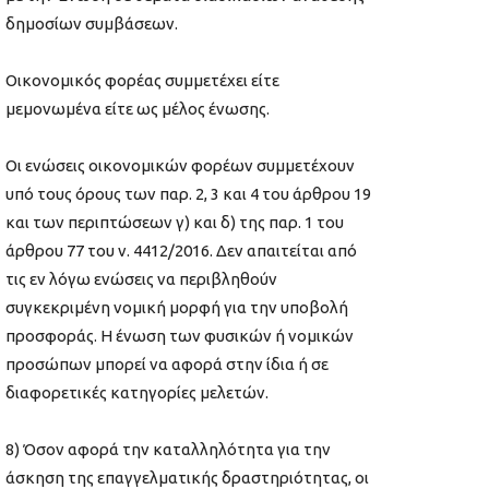
δημοσίων συμβάσεων.
Οικονομικός φορέας συμμετέχει είτε
μεμονωμένα είτε ως μέλος ένωσης.
Οι ενώσεις οικονομικών φορέων συμμετέχουν
υπό τους όρους των παρ. 2, 3 και 4 του άρθρου 19
και των περιπτώσεων γ) και δ) της παρ. 1 του
άρθρου 77 του ν. 4412/2016. Δεν απαιτείται από
τις εν λόγω ενώσεις να περιβληθούν
συγκεκριμένη νομική μορφή για την υποβολή
προσφοράς. Η ένωση των φυσικών ή νομικών
προσώπων μπορεί να αφορά στην ίδια ή σε
διαφορετικές κατηγορίες μελετών.
8) Όσον αφορά την καταλληλότητα για την
άσκηση της επαγγελματικής δραστηριότητας, οι