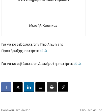
Μιχαήλ Κούπκας
Για να κατεβάσετε την Περίληψη της
Προκήρυξης, πατήστε
εδώ
.
Για να κατεβάσετε τη Διακήρυξη, πατήστε
εδώ
.
Προηγούμενο άρθρο
Επόμενο άρθρο