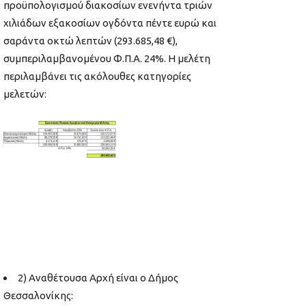
προϋπολογισμού διακοσίων ενενήντα τριών
χιλιάδων εξακοσίων ογδόντα πέντε ευρώ και
σαράντα οκτώ λεπτών (293.685,48 €),
συμπεριλαμβανομένου Φ.Π.Α. 24%. Η μελέτη
περιλαμβάνει τις ακόλουθες κατηγορίες
μελετών:
2) Αναθέτουσα Αρχή είναι ο Δήμος
Θεσσαλονίκης: