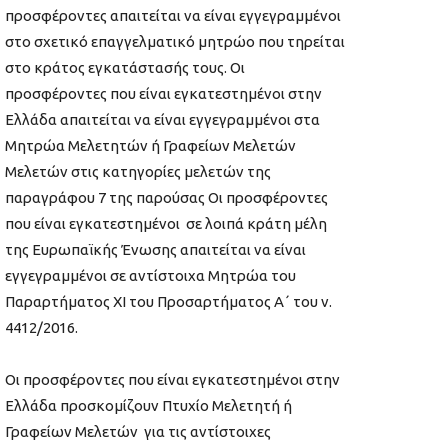
προσφέροντες απαιτείται να είναι εγγεγραμμένοι
στο σχετικό επαγγελματικό μητρώο που τηρείται
στο κράτος εγκατάστασής τους. Οι
προσφέροντες που είναι εγκατεστημένοι στην
Ελλάδα απαιτείται να είναι εγγεγραμμένοι στα
Μητρώα Μελετητών ή Γραφείων Μελετών
Μελετών στις κατηγορίες μελετών της
παραγράφου 7 της παρούσας Οι προσφέροντες
που είναι εγκατεστημένοι σε λοιπά κράτη μέλη
της Ευρωπαϊκής Ένωσης απαιτείται να είναι
εγγεγραμμένοι σε αντίστοιχα Μητρώα του
Παραρτήματος XI του Προσαρτήματος Α΄ του ν.
4412/2016.
Οι προσφέροντες που είναι εγκατεστημένοι στην
Ελλάδα προσκομίζουν Πτυχίο Μελετητή ή
Γραφείων Μελετών για τις αντίστοιχες