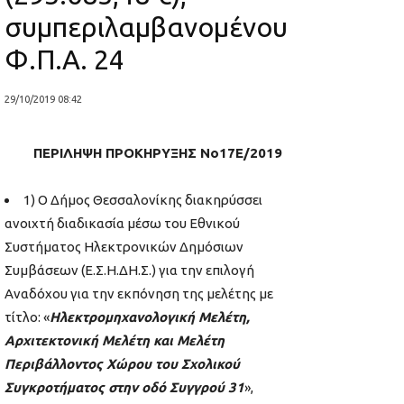
συμπεριλαμβανομένου
Φ.Π.Α. 24
29/10/2019 08:42
ΠΕΡΙΛΗΨΗ ΠΡΟΚΗΡΥΞΗΣ Νο17Ε/2019
1) Ο Δήμος Θεσσαλονίκης διακηρύσσει
ανοιχτή διαδικασία μέσω του Εθνικού
Συστήματος Ηλεκτρονικών Δημόσιων
Συμβάσεων (Ε.Σ.Η.ΔΗ.Σ.) για την επιλογή
Αναδόχου για την εκπόνηση της μελέτης με
τίτλο: «
Ηλεκτρομηχανολογική Μελέτη,
Αρχιτεκτονική Μελέτη και Μελέτη
Περιβάλλοντος Χώρου του Σχολικού
Συγκροτήματος στην οδό Συγγρού 31
»,