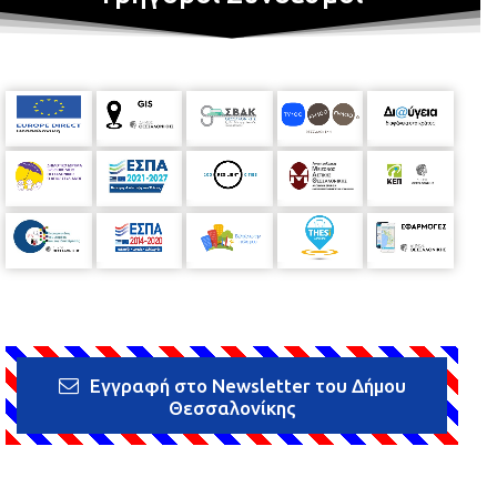
Εγγραφή στο Newsletter του Δήμου
Θεσσαλονίκης