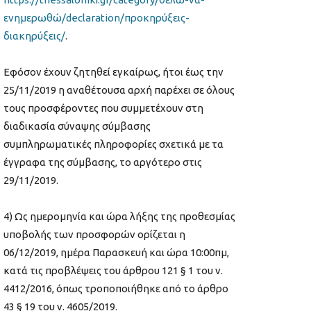
ενημερωθώ/declaration/προκηρύξεις-
διακηρύξεις/
.
Εφόσον έχουν ζητηθεί εγκαίρως, ήτοι έως την
25/11/2019 η αναθέτουσα αρχή παρέχει σε όλους
τους προσφέροντες που συμμετέχουν στη
διαδικασία σύναψης σύμβασης
συμπληρωματικές πληροφορίες σχετικά με τα
έγγραφα της σύμβασης, το αργότερο στις
29/11/2019.
4) Ως ημερομηνία και ώρα λήξης της προθεσμίας
υποβολής των προσφορών ορίζεται η
06/12/2019, ημέρα Παρασκευή και ώρα 10:00πμ,
κατά τις προβλέψεις του άρθρου 121 § 1 του ν.
4412/2016, όπως τροποποιήθηκε από το άρθρο
43 § 19 του ν. 4605/2019.