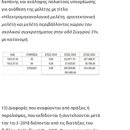
δαπάνης και ανάληψης πολυετούς υποχρέωσης
για ανάθεση της μελέτης με τίτλο:
«
Ηλεκτρομηχανολογική μελέτη, αρχιτεκτονική
μελέτη και μελέτη περιβάλλοντος χώρου του
σχολικού συγκροτήματος στην οδό Συγγρού 31
»,
με κατανομή:
13) Διαφορές που αναφύονται από πράξεις ή
παραλείψεις, που εκδίδονται ή συντελούνται μετά
την 1η-3-2018 διέπονται από τις διατάξεις του