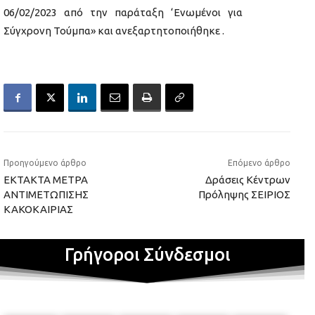
06/02/2023 από την παράταξη ‘Ενωμένοι για
Σύγχρονη Τούμπα» και ανεξαρτητοποιήθηκε .
Προηγούμενο άρθρο
Επόμενο άρθρο
ΕΚΤΑΚΤΑ ΜΕΤΡΑ
Δράσεις Κέντρων
ΑΝΤΙΜΕΤΩΠΙΣΗΣ
Πρόληψης ΣΕΙΡΙΟΣ
ΚΑΚΟΚΑΙΡΙΑΣ
Γρήγοροι Σύνδεσμοι