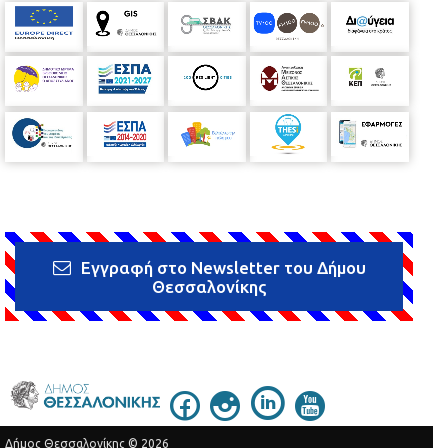
Εγγραφή στο Newsletter του Δήμου
Θεσσαλονίκης
Δήμος Θεσσαλονίκης © 2026