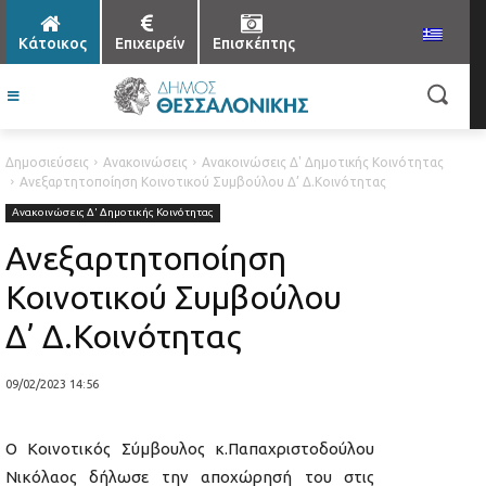
Κάτοικος
Επιχειρείν
Επισκέπτης
Δημοσιεύσεις
Ανακοινώσεις
Ανακοινώσεις Δ' Δημοτικής Κοινότητας
Ανεξαρτητοποίηση Κοινοτικού Συμβούλου Δ’ Δ.Κοινότητας
Ανακοινώσεις Δ' Δημοτικής Κοινότητας
Ανεξαρτητοποίηση
Κοινοτικού Συμβούλου
Δ’ Δ.Κοινότητας
09/02/2023 14:56
Ο Κοινοτικός Σύμβουλος κ.Παπαχριστοδούλου
Νικόλαος δήλωσε την αποχώρησή του στις