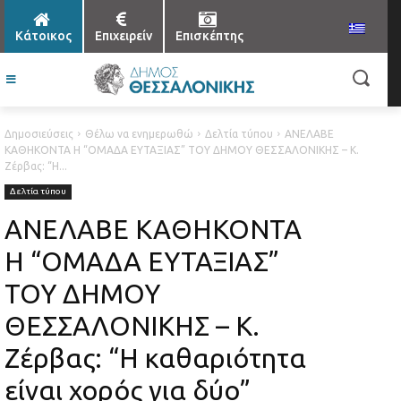
Κάτοικος
Επιχειρείν
Επισκέπτης
Δημοσιεύσεις
Θέλω να ενημερωθώ
Δελτία τύπου
ΑΝΕΛΑΒΕ
ΚΑΘΗΚΟΝΤΑ Η “ΟΜΑΔΑ ΕΥΤΑΞΙΑΣ” ΤΟΥ ΔΗΜΟΥ ΘΕΣΣΑΛΟΝΙΚΗΣ – Κ.
Ζέρβας: “Η...
Δελτία τύπου
ΑΝΕΛΑΒΕ ΚΑΘΗΚΟΝΤΑ
Η “ΟΜΑΔΑ ΕΥΤΑΞΙΑΣ”
ΤΟΥ ΔΗΜΟΥ
ΘΕΣΣΑΛΟΝΙΚΗΣ – Κ.
Ζέρβας: “Η καθαριότητα
είναι χορός για δύο”