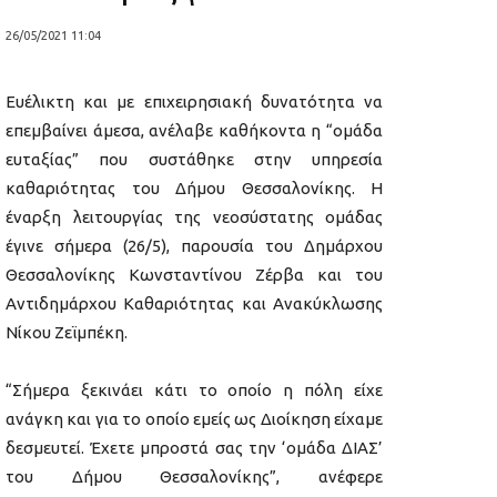
26/05/2021 11:04
Ευέλικτη και με επιχειρησιακή δυνατότητα να
επεμβαίνει άμεσα, ανέλαβε καθήκοντα η “ομάδα
ευταξίας” που συστάθηκε στην υπηρεσία
καθαριότητας του Δήμου Θεσσαλονίκης. Η
έναρξη λειτουργίας της νεοσύστατης ομάδας
έγινε σήμερα (26/5), παρουσία του Δημάρχου
Θεσσαλονίκης Κωνσταντίνου Ζέρβα και του
Αντιδημάρχου Καθαριότητας και Ανακύκλωσης
Νίκου Ζεϊμπέκη.
“Σήμερα ξεκινάει κάτι το οποίο η πόλη είχε
ανάγκη και για το οποίο εμείς ως Διοίκηση είχαμε
δεσμευτεί. Έχετε μπροστά σας την ‘ομάδα ΔΙΑΣ’
του Δήμου Θεσσαλονίκης”, ανέφερε