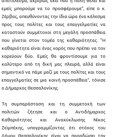
αποτέλεσμα, ακριβώς εκεί που η πόλη θέλει και
εμείς μπορούμε να το προσφέρουμε”, είπε ο κ.
Ζέρβας, απευθύνοντας την ίδια ώρα ένα κάλεσμα
προς τους πολίτες και τους επαγγελματίες να
καταστούν συμμέτοχοι στη μεγάλη προσπάθεια
που γίνεται στον τομέα της καθαριότητας. “Η
καθαριότητα είναι ένας χορός που πρέπει να τον
χορεύουν δύο. Εμείς θα φροντίσουμε για το
καλύτερο από τη δική μας πλευρά, αλλά είναι
σημαντικό να πάμε μαζί με τους πολίτες και τους
επαγγελματίες σε μια κοινή προσπάθεια”, τόνισε
ο Δήμαρχος Θεσσαλονίκης.
Τη συμπαράσταση και τη συμμετοχή των
πολιτών ζήτησε και ο Αντιδήμαρχος
Καθαριότητας και Ανακύκλωσης Νίκος
Ζεϊμπέκης, υπογραμμίζοντας ότι στόχος του
Δήμου Θεσσαλονίκης είναι να παραδώσει την