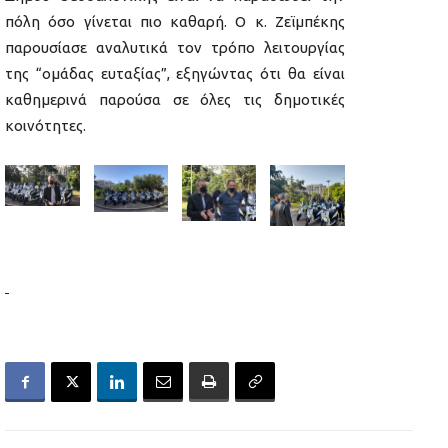
πόλη όσο γίνεται πιο καθαρή. Ο κ. Ζεϊμπέκης
παρουσίασε αναλυτικά τον τρόπο λειτουργίας
της “ομάδας ευταξίας”, εξηγώντας ότι θα είναι
καθημερινά παρούσα σε όλες τις δημοτικές
κοινότητες.