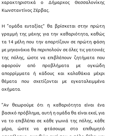
χαρακτηριστικά ο Δήμαρχος Θεσσαλονίκης
Κωνσταντίνος Ζέρβας.
Η “ομάδα ευταξίας” θα βρίσκεται στην πρώτη
γραμμή της μάχης για την καθαριότητα, καθώς
τα 14 μέλη που την απαρτίζουν σε πρώτη φάση
με μηχανάκια θα περιπολούν σε όλες τις γειτονιές
της πόλης, ώστε να επιβλέπουν ζητήματα που
αφορούν από προβλήματα με ογκώδη
απορρίμματα ή κάδους και καλαθάκια μέχρι
θέματα που σχετίζονται με εγκαταλειμμένα
οχήματα.
“Αν θεωρούμε ότι η καθαριότητα είναι ένα
βασικό πρόβλημα, αυτή η ομάδα θα είναι εκεί, για
να το επιβλέπει σε κάθε γωνιά της πόλης, κάθε
μέρα, ώστε να φτάσουμε στο επιθυμητό