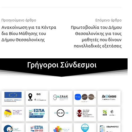
Προηγούμενο άρθρο
Επόμενο άρθρο
Ανακοίνωση για τα Κέντρα
Πρωτοβουλία του Δήμου
δια Βίου Μάθησης του
Θεσσαλονίκης για τους
Δήμου Θεσσαλονίκης
μαθητές που δίνουν
πανελλαδικές εξετάσεις
Γρήγοροι Σύνδεσμοι