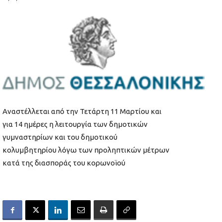
Αναστέλλεται από την Τετάρτη 11 Μαρτίου και
για 14 ημέρες η λειτουργία των δημοτικών
γυμναστηρίων και του δημοτικού
κολυμβητηρίου λόγω των προληπτικών μέτρων
κατά της διασποράς του κορωνοϊού