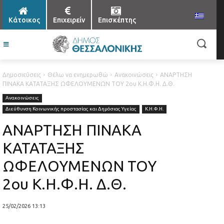
Κάτοικος
Επιχειρείν
Επισκέπτης
Δημοσιεύσεις
Θέλω να ενημερωθώ
Ανακοινώσεις
ΑΝΑΡΤΗΣΗ
ΠΙΝΑΚΑ ΚΑΤΑΤΑΞΗΣ ΩΦΕΛΟΥΜΕΝΩΝ ΤΟΥ 2ου Κ.Η.Φ.Η. Δ.Θ.
Ανακοινώσεις
Διεύθυνση Κοινωνικής προστασίας και Δημόσιας Υγείας
Κ.Η.Φ.Η.
ΑΝΑΡΤΗΣΗ ΠΙΝΑΚΑ
ΚΑΤΑΤΑΞΗΣ
ΩΦΕΛΟΥΜΕΝΩΝ ΤΟΥ
2ου Κ.Η.Φ.Η. Δ.Θ.
25/02/2026 13:13