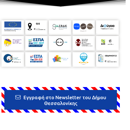
Εγγραφή στο Newsletter του Δήμου
Θεσσαλονίκης