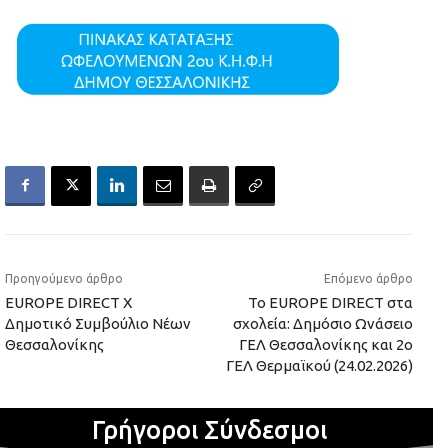
Προηγούμενο άρθρο
Επόμενο άρθρο
EUROPE DIRECT X
To EUROPE DIRECT στα
Δημοτικό Συμβούλιο Νέων
σχολεία: Δημόσιο Ωνάσειο
Θεσσαλονίκης
ΓΕΛ Θεσσαλονίκης και 2ο
ΓΕΛ Θερμαϊκού (24.02.2026)
Γρήγοροι Σύνδεσμοι