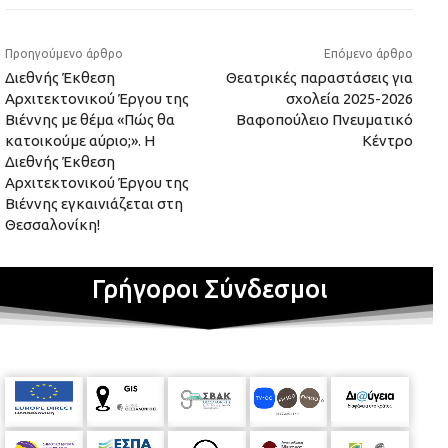
Προηγούμενο άρθρο
Επόμενο άρθρο
Διεθνής Έκθεση
Θεατρικές παραστάσεις για
Αρχιτεκτονικού Έργου της
σχολεία 2025-2026
Βιέννης με θέμα «Πώς θα
Βαφοπούλειο Πνευματικό
κατοικούμε αύριο;». Η
Κέντρο
Διεθνής Έκθεση
Αρχιτεκτονικού Έργου της
Βιέννης εγκαινιάζεται στη
Θεσσαλονίκη!
Γρήγοροι Σύνδεσμοι