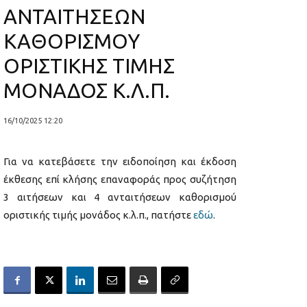
ΑΝΤΑΙΤΗΣΕΩΝ
ΚΑΘΟΡΙΣΜΟΥ
ΟΡΙΣΤΙΚΗΣ ΤΙΜΗΣ
ΜΟΝΑΔΟΣ Κ.Λ.Π.
16/10/2025 12:20
Για να κατεβάσετε την ειδοποίηση και έκδοση
έκθεσης επί κλήσης επαναφοράς προς συζήτηση
3 αιτήσεων και 4 ανταιτήσεων καθορισμού
οριστικής τιμής μονάδος κ.λ.π., πατήστε
εδώ
.