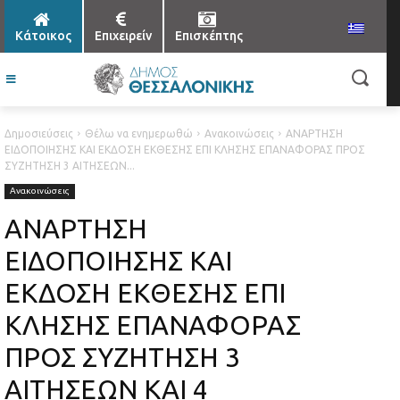
Κάτοικος
Επιχειρείν
Επισκέπτης
Δημοσιεύσεις
Θέλω να ενημερωθώ
Ανακοινώσεις
ΑΝΑΡΤΗΣΗ
ΕΙΔΟΠΟΙΗΣΗΣ ΚΑΙ ΕΚΔΟΣΗ ΕΚΘΕΣΗΣ ΕΠΙ ΚΛΗΣΗΣ ΕΠΑΝΑΦΟΡΑΣ ΠΡΟΣ
ΣΥΖΗΤΗΣΗ 3 ΑΙΤΗΣΕΩΝ...
Ανακοινώσεις
ΑΝΑΡΤΗΣΗ
ΕΙΔΟΠΟΙΗΣΗΣ ΚΑΙ
ΕΚΔΟΣΗ ΕΚΘΕΣΗΣ ΕΠΙ
ΚΛΗΣΗΣ ΕΠΑΝΑΦΟΡΑΣ
ΠΡΟΣ ΣΥΖΗΤΗΣΗ 3
ΑΙΤΗΣΕΩΝ ΚΑΙ 4