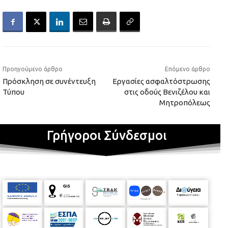
Προηγούμενο άρθρο
Επόμενο άρθρο
Πρόσκληση σε συνέντευξη
Εργασίες ασφαλτόστρωσης
Τύπου
στις οδούς Βενιζέλου και
Μητροπόλεως
Γρήγοροι Σύνδεσμοι