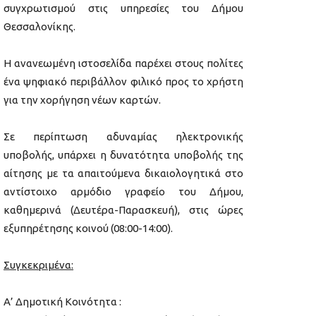
συγχρωτισμού στις υπηρεσίες του Δήμου
Θεσσαλονίκης.
Η ανανεωμένη ιστοσελίδα παρέχει στους πολίτες
ένα ψηφιακό περιβάλλον φιλικό προς το χρήστη
για την χορήγηση νέων καρτών.
Σε περίπτωση αδυναμίας ηλεκτρονικής
υποβολής, υπάρχει η δυνατότητα υποβολής της
αίτησης με τα απαιτούμενα δικαιολογητικά στο
αντίστοιχο αρμόδιο γραφείο του Δήμου,
καθημερινά (Δευτέρα-Παρασκευή), στις ώρες
εξυπηρέτησης κοινού (08:00-14:00).
Συγκεκριμένα:
Α’ Δημοτική Κοινότητα :