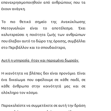
επαναχρησιμοποιηθούν από ανθρώπους που τα
έχουν ανάγκη.
Το πιο θετικό σημείο της Ανακύκλωσης
Ματογυαλιών είναι το αποτέλεσμα. Έχει
καλυτερεύσει η ποιότητα ζωής των ανθρώπων
που έλαβαν αυτό το δώρο της όρασης, συμβάλλει
στο Περιβάλλον και το σπουδαιότερο,
Αυτή η υπηρεσία ήταν και παραμένει δωρεάν.
Η ικανότητα να βλέπεις δεν είναι προνόμιο. Είναι
ένα δικαίωμα που οφείλουμε σε κάθε παιδί, σε
κάθε άνθρωπο στην κοινότητά μας και σε
ολόκληρο τον κόσμο.
Παρακαλείστε να συμμετέχετε σε αυτή την δράση