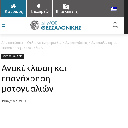
Κάτοικος
Επιχειρείν
Επισκέπτης
Δημοσιεύσεις
Θέλω να ενημερωθώ
Ανακοινώσεις
Ανακύκλωση και
επανάχρηση ματογυαλιών
Ανακοινώσεις
Ανακύκλωση και
επανάχρηση
ματογυαλιών
19/02/2026 09:09