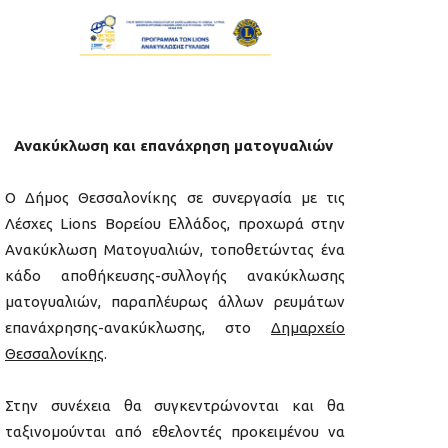
Ανακύκλωση και επανάχρηση ματογυαλιών
Ο Δήμος Θεσσαλονίκης σε συνεργασία με τις
Λέσχες Lions Βορείου Ελλάδος, προχωρά στην
Ανακύκλωση Ματογυαλιών, τοποθετώντας ένα
κάδο αποθήκευσης-συλλογής ανακύκλωσης
ματογυαλιών, παραπλέυρως άλλων ρευμάτων
επανάχρησης-ανακύκλωσης, στο
Δημαρχείο
Θεσσαλονίκης
.
Στην συνέχεια θα συγκεντρώνονται και θα
ταξινομούνται από εθελοντές προκειμένου να