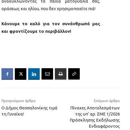
ανακυκλώνοντας τα παλιά ματογυάλια σας,
οράσεως και ηλίου, που δεν χρησιμοποιείτε πιά!
Κάνουμε το καλό για τον συνάνθρωπό μας
και φροντίζουμε το περιβάλλον!
Προηγούμενο άρθρο
Επόμενο άρθρο
Ο Δήμος Θεσσαλονίκης τιμά
Πίνακες Αποτελεσμάτων
τη Γυναίκα!
της υπ’ αρ. ΣΜΕ 1/2026
Πρόσκλησης Εκδήλωσης
Ενδιαφέροντος