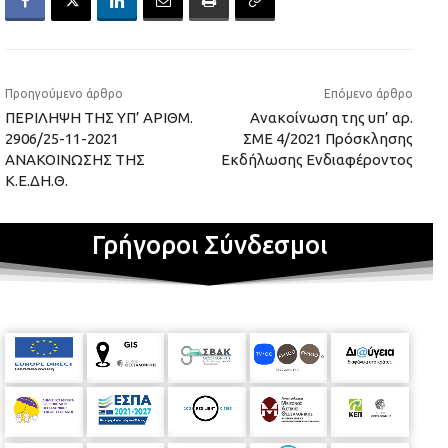
Προηγούμενο άρθρο
Επόμενο άρθρο
ΠΕΡΙΛΗΨΗ ΤΗΣ ΥΠ’ ΑΡΙΘΜ.
Ανακοίνωση της υπ’ αρ.
2906/25-11-2021
ΣΜΕ 4/2021 Πρόσκλησης
ΑΝΑΚΟΙΝΩΣΗΣ ΤΗΣ
Εκδήλωσης Ενδιαφέροντος
Κ.Ε.ΔΗ.Θ.
Γρήγοροι Σύνδεσμοι