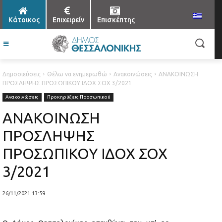
Κάτοικος
Επιχειρείν
Επισκέπτης
Δημοσιεύσεις
Θέλω να ενημερωθώ
Ανακοινώσεις
ΑΝΑΚΟΙΝΩΣΗ
ΠΡΟΣΛΗΨΗΣ ΠΡΟΣΩΠΙΚΟΥ ΙΔΟΧ ΣΟΧ 3/2021
Ανακοινώσεις
Προκηρύξεις Προσωπικού
ΑΝΑΚΟΙΝΩΣΗ
ΠΡΟΣΛΗΨΗΣ
ΠΡΟΣΩΠΙΚΟΥ ΙΔΟΧ ΣΟΧ
3/2021
26/11/2021 13:59