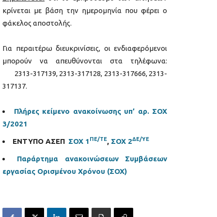
κρίνεται με βάση την ημερομηνία που φέρει ο
φάκελος αποστολής.
Για περαιτέρω διευκρινίσεις, οι ενδιαφερόμενοι
μπορούν να απευθύνονται στα τηλέφωνα:
2313-317139, 2313-317128, 2313-317666, 2313-
317137.
Πλήρες κείμενο ανακοίνωσης υπ’ αρ. ΣΟΧ
3/2021
ΠΕ/ΤΕ
ΔΕ/ΥΕ
ΕΝΤΥΠΟ ΑΣΕΠ
ΣΟΧ 1
,
ΣΟΧ 2
Παράρτημα ανακοινώσεων Συμβάσεων
εργασίας Ορισμένου Χρόνου (ΣΟΧ)