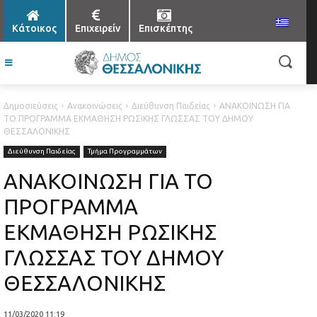
Κάτοικος
Επιχειρείν
Επισκέπτης
Δημοσιεύσεις
Ανακοινώσεις
Διεύθυνση Παιδείας
ΑΝΑΚΟΙΝΩΣΗ ΓΙΑ
ΤΟ ΠΡΟΓΡΑΜΜΑ ΕΚΜΑΘΗΣΗ ΡΩΣΙΚΗΣ ΓΛΩΣΣΑΣ ΤΟΥ ΔΗΜΟΥ
ΘΕΣΣΑΛΟΝΙΚΗΣ
Διεύθυνση Παιδείας
Τμήμα Προγραμμάτων
ΑΝΑΚΟΙΝΩΣΗ ΓΙΑ ΤΟ
ΠΡΟΓΡΑΜΜΑ
ΕΚΜΑΘΗΣΗ ΡΩΣΙΚΗΣ
ΓΛΩΣΣΑΣ ΤΟΥ ΔΗΜΟΥ
ΘΕΣΣΑΛΟΝΙΚΗΣ
11/03/2020 11:19