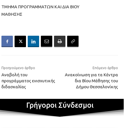
ΤΜΗΜΑ ΠΡΟΓΡΑΜΜΑΤΩΝ ΚΑΙ ΔΙΑ ΒΙΟΥ
ΜΑΘΗΣΗΣ
Προηγούμενο άρθρο
Επόμενο άρθρο
Αναβολή του
Ανακοίνωση για τα Κέντρα
προγράμματος ενισχυτικής
δια Βίου Μάθησης του
διδασκαλίας
Δήμου Θεσσαλονίκης
Γρήγοροι Σύνδεσμοι