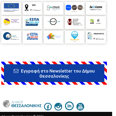
Εγγραφή στο Newsletter του Δήμου
Θεσσαλονίκης