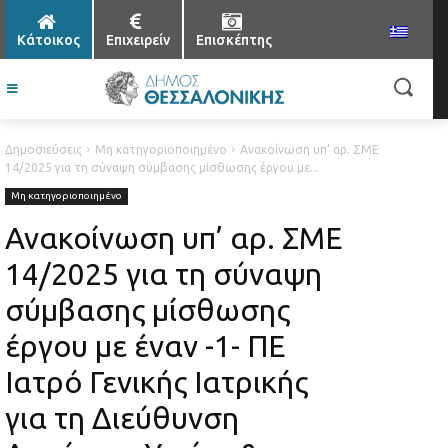
Κάτοικος
Επιχειρείν
Επισκέπτης
Δημοσιεύσεις
Μη κατηγοριοποιημένο
Ανακοίνωση υπ’ αρ. ΣΜΕ
14/2025 για τη σύναψη σύμβασης μίσθωσης έργου με...
Μη κατηγοριοποιημένο
Ανακοίνωση υπ’ αρ. ΣΜΕ
14/2025 για τη σύναψη
σύμβασης μίσθωσης
έργου με έναν -1- ΠΕ
Ιατρό Γενικής Ιατρικής
για τη Διεύθυνση