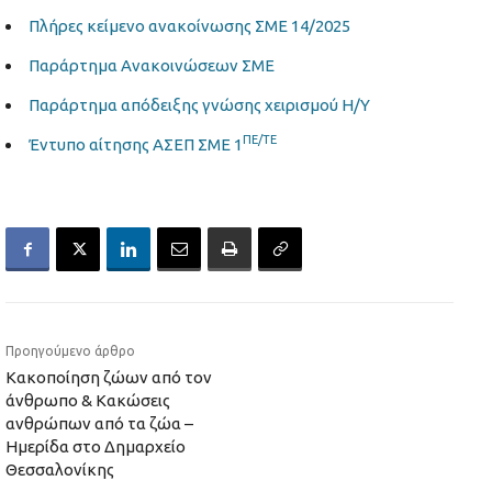
Πλήρες κείμενο ανακοίνωσης ΣΜΕ 14/2025
Παράρτημα Ανακοινώσεων ΣΜΕ
Παράρτημα απόδειξης γνώσης χειρισμού Η/Υ
ΠΕ/ΤΕ
Έντυπο αίτησης ΑΣΕΠ ΣΜΕ 1
Προηγούμενο άρθρο
Κακοποίηση ζώων από τον
άνθρωπο & Κακώσεις
ανθρώπων από τα ζώα –
Ημερίδα στο Δημαρχείο
Θεσσαλονίκης