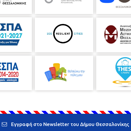
Εγγραφή στο Newsletter του Δήμου Θεσσαλονίκης