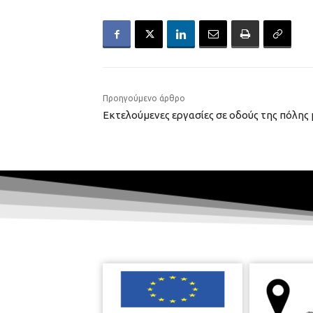
Προηγούμενο άρθρο
Εκτελούμενες εργασίες σε οδούς της πόλης 