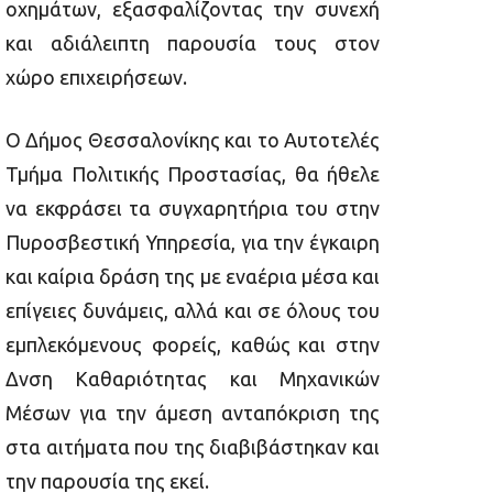
οχημάτων, εξασφαλίζοντας την συνεχή
και αδιάλειπτη παρουσία τους στον
χώρο επιχειρήσεων.
Ο
Δήμος Θεσσαλονίκης και το Αυτοτελές
Τμήμα Πολιτικής Προστασίας,
θα ήθελε
να εκφράσει τα συγχαρητήρια του στην
Πυροσβεστική Υπηρεσία, για την έγκαιρη
και καίρια δράση της με εναέρια μέσα και
επίγειες δυνάμεις, αλλά και σε όλους του
εμπλεκόμενους φορείς,
καθώς
και
στην
Δνση Καθαριότητας και Μηχανικών
Μέσων για την άμεση ανταπόκριση της
στα αιτήματα που της διαβιβάστηκαν και
την παρουσία της εκεί.