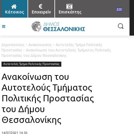
Κάτοικος
Επιχειρείν
Επισκέπτης
Δημοσιεύσεις
Ανακοινώσεις
Αυτοτελές Τμήμα Πολιτικής
Προστασίας
Ανακοίνωση του Αυτοτελούς Τμήματος Πολιτικής
Προστασίας του Δήμου Θεσσαλονίκης
Αυτοτελές Τμήμα Πολιτικής Προστασίας
Ανακοίνωση του
Αυτοτελούς Τμήματος
Πολιτικής Προστασίας
του Δήμου
Θεσσαλονίκης
14/07/2021 14:50