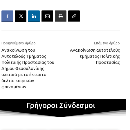
Προηγούμενο άρθρο
Επόμενο άρθρο
Ανακοίνωση του
Ανακοίνωση αυτοτελούς
Αυτοτελούς Τμήματος
τμήματος Πολιτικής
Πολιτικής Προστασίας του
Προστασίας
Δήμου Θεσσαλονίκης
σχετικά με το έκτακτο
δελτίo καιρικών
φαινομένων
Γρήγοροι Σύνδεσμοι