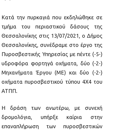
Κατά την πυρκαγιά που εκδηλώθηκε σε
τμήμα του περιαστικού δάσους της
Θεσσαλονίκης στις 13/07/2021, ο Δήμος
Θεσσαλονίκης, συνέδραμε στο έργο της
Πυροσβεστικής Υπηρεσίας με πέντε (-5-)
υδροφόρα φορτηγά οχήματα, δύο (-2-)
Μηχανήματα Έργου (ΜΕ) και δύο (-2-)
οχήματα πυροσβεστικού τύπου 4Χ4 του
ΑΤΠΠ.
Η δράση των ανωτέρω, με συνεχή
δρομολόγια, υπήρξε καίρια στην
επαναπλήρωση των πυροσβεστικών