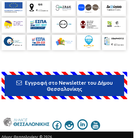
Εγγραφή στο Newsletter του Δήμου
Θεσσαλονίκης
Δήμος Θεσσαλονίκης © 2026