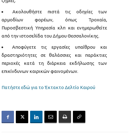
ζημιές.
Ακολουθήστε πιστά τις οδηγίες των
αρμοδίων φορέων, όπως Τροχαία,
Πυροσβεστική Υπηρεσία κλπ και ενημερωθείτε
από την ιστοσελίδα του Δήμου Θεσσαλονίκης.
Αποφύγετε τις εργασίες υπαίθρου και
δραστηριότητες σε θαλάσσιες και παράκτιες
περιοχές κατά τη διάρκεια εκδήλωσης των
επικίνδυνων καιρικών φαινομένων.
Πατήστε εδώ για το Έκτακτο Δελτίο Καιρού