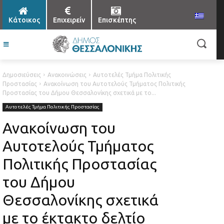
Κάτοικος
Επιχειρείν
Επισκέπτης
Δημοσιεύσεις
Ανακοινώσεις
Αυτοτελές Τμήμα Πολιτικής
Προστασίας
Ανακοίνωση του Αυτοτελούς Τμήματος Πολιτικής
Προστασίας του Δήμου Θεσσαλονίκης σχετικά με το...
Αυτοτελές Τμήμα Πολιτικής Προστασίας
Ανακοίνωση του
Αυτοτελούς Τμήματος
Πολιτικής Προστασίας
του Δήμου
Θεσσαλονίκης σχετικά
με το έκτακτο δελτίο