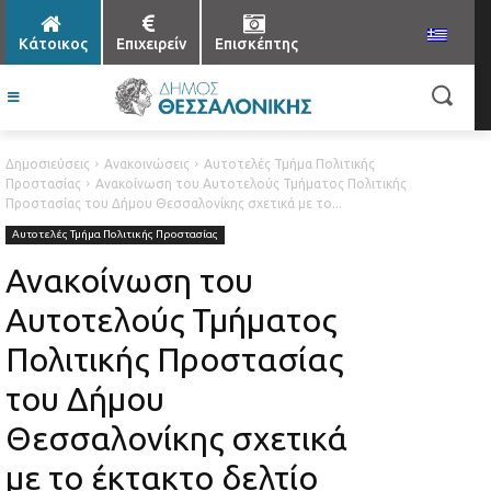
Κάτοικος
Επιχειρείν
Επισκέπτης
Δημοσιεύσεις
Ανακοινώσεις
Αυτοτελές Τμήμα Πολιτικής
Προστασίας
Ανακοίνωση του Αυτοτελούς Τμήματος Πολιτικής
Προστασίας του Δήμου Θεσσαλονίκης σχετικά με το...
Αυτοτελές Τμήμα Πολιτικής Προστασίας
Ανακοίνωση του
Αυτοτελούς Τμήματος
Πολιτικής Προστασίας
του Δήμου
Θεσσαλονίκης σχετικά
με το έκτακτο δελτίο