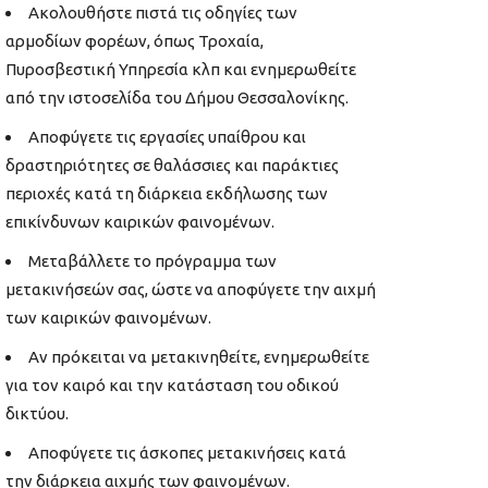
Ακολουθήστε πιστά τις οδηγίες των
αρμοδίων φορέων, όπως Τροχαία,
Πυροσβεστική Υπηρεσία κλπ και ενημερωθείτε
από την ιστοσελίδα του Δήμου Θεσσαλονίκης.
Αποφύγετε τις εργασίες υπαίθρου και
δραστηριότητες σε θαλάσσιες και παράκτιες
περιοχές κατά τη διάρκεια εκδήλωσης των
επικίνδυνων καιρικών φαινομένων.
Μεταβάλλετε το πρόγραμμα των
μετακινήσεών σας, ώστε να αποφύγετε την αιχμή
των καιρικών φαινομένων.
Αν πρόκειται να μετακινηθείτε, ενημερωθείτε
για τον καιρό και την κατάσταση του οδικού
δικτύου.
Αποφύγετε τις άσκοπες μετακινήσεις κατά
την διάρκεια αιχμής των φαινομένων.