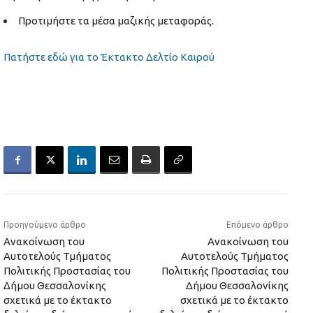
Προτιμήστε τα μέσα μαζικής μεταφοράς.
Πατήστε εδώ για το Έκτακτο Δελτίο Καιρού
Προηγούμενο άρθρο
Επόμενο άρθρο
Ανακοίνωση του
Ανακοίνωση του
Αυτοτελούς Τμήματος
Αυτοτελούς Τμήματος
Πολιτικής Προστασίας του
Πολιτικής Προστασίας του
Δήμου Θεσσαλονίκης
Δήμου Θεσσαλονίκης
σχετικά με το έκτακτο
σχετικά με το έκτακτο