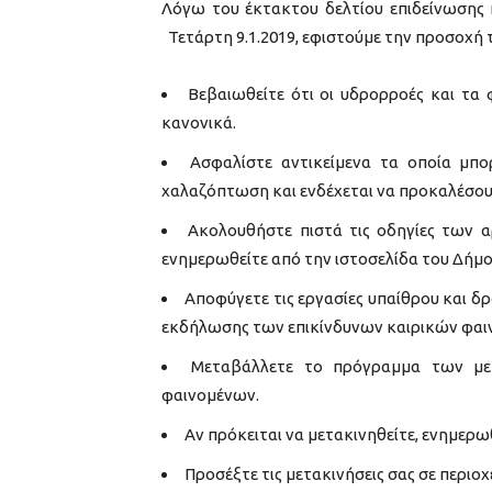
Λόγω του έκτακτου δελτίου επιδείνωσης κ
Τετάρτη 9.1.2019, εφιστούμε την προσοχή 
Βεβαιωθείτε ότι οι υδρορροές και τα 
κανονικά.
Ασφαλίστε αντικείμενα τα οποία μπ
χαλαζόπτωση και ενδέχεται να προκαλέσουν
Ακολουθήστε πιστά τις οδηγίες των 
ενημερωθείτε από την ιστοσελίδα του Δήμ
Αποφύγετε τις εργασίες υπαίθρου και δρ
εκδήλωσης των επικίνδυνων καιρικών φαι
Μεταβάλλετε το πρόγραμμα των με
φαινομένων.
Αν πρόκειται να μετακινηθείτε, ενημερω
Προσέξτε τις μετακινήσεις σας σε περιο