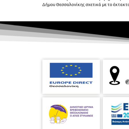
Δήμου Θεσσαλονίκης σχετικά με το έκτακτο