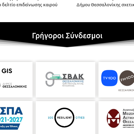
 δελτίο επιδείνωσης καιρού
Δήμου Θεσσαλονίκης σχετικ
Γρήγοροι Σύνδεσμοι