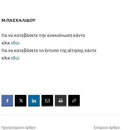
Μ.ΠΑΣΧΑΛΙΔΟΥ
Για να κατεβάσετε την ανακοίνωση κάντε
κλικ
εδώ
Για να κατεβάσετε το έντυπο της αίτησης κάντε
κλικ
εδώ
Προηγούμενο άρθρο
Επόμενο άρθρο