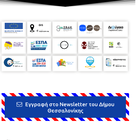
Εγγραφή στο Newsletter του Δήμου
Θεσσαλονίκης