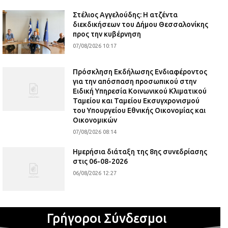
Στέλιος Αγγελούδης: Η ατζέντα
διεκδικήσεων του Δήμου Θεσσαλονίκης
προς την κυβέρνηση
07/08/2026 10:17
Πρόσκληση Εκδήλωσης Ενδιαφέροντος
για την απόσπαση προσωπικού στην
Ειδική Υπηρεσία Κοινωνικού Κλιματικού
Ταμείου και Ταμείου Εκσυγχρονισμού
του Υπουργείου Εθνικής Οικονομίας και
Οικονομικών
07/08/2026 08:14
Ημερήσια διάταξη της 8ης συνεδρίασης
στις 06-08-2026
06/08/2026 12:27
Γρήγοροι Σύνδεσμοι