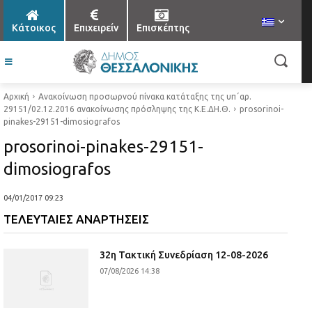
Κάτοικος
Επιχειρείν
Επισκέπτης
Αρχική
Ανακοίνωση προσωρνού πίνακα κατάταξης της υπ΄αρ.
29151/02.12.2016 ανακοίνωσης πρόσληψης της Κ.Ε.ΔΗ.Θ.
prosorinoi-
pinakes-29151-dimosiografos
prosorinoi-pinakes-29151-
dimosiografos
04/01/2017 09:23
ΤΕΛΕΥΤΑΙΕΣ ΑΝΑΡΤΗΣΕΙΣ
32η Τακτική Συνεδρίαση 12-08-2026
07/08/2026 14:38