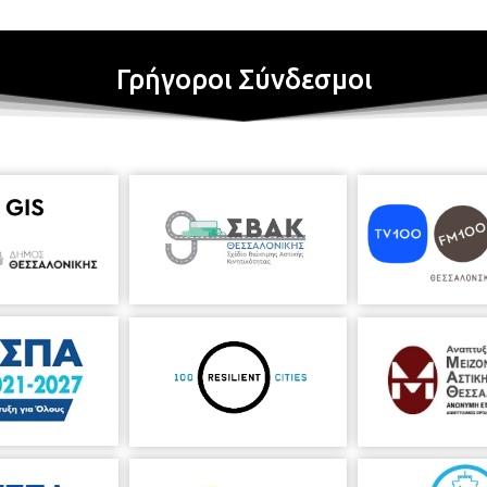
Γρήγοροι Σύνδεσμοι