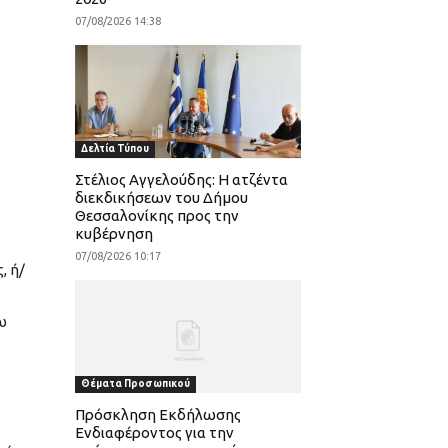
07/08/2026 14:38
Δελτία Τύπου
Στέλιος Αγγελούδης: Η ατζέντα
διεκδικήσεων του Δήμου
Θεσσαλονίκης προς την
κυβέρνηση
07/08/2026 10:17
, ή/
ω
Θέματα Προσωπικού
Πρόσκληση Εκδήλωσης
Ενδιαφέροντος για την