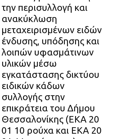
την περισυλλογή και
ανακύκλωση
μεταχειρισμένων ειδών
ένδυσης, υπόδησης και
λοιπών υφασμάτινων
υλικών μέσω
εγκατάστασης δικτύου
ειδικών κάδων
συλλογής στην
επικράτεια του Δήμου
Θεσσαλονίκης (ΕΚΑ 20
01 10 ρούχα και ΕΚΑ 20