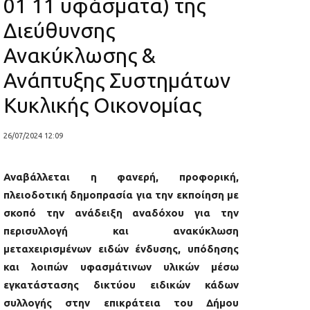
01 11 υφάσματα) της
Διεύθυνσης
Ανακύκλωσης &
Ανάπτυξης Συστημάτων
Κυκλικής Οικονομίας
26/07/2024 12:09
Αναβάλλεται η φανερή, προφορική,
πλειοδοτική δημοπρασία για την εκποίηση με
σκοπό την ανάδειξη αναδόχου για την
περισυλλογή και ανακύκλωση
μεταχειρισμένων ειδών ένδυσης, υπόδησης
και λοιπών υφασμάτινων υλικών μέσω
εγκατάστασης δικτύου ειδικών κάδων
συλλογής στην επικράτεια του Δήμου