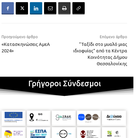
Προηγούμενο άρθρο
Επόμενο άρθρο
«Κατασκηνώσεις ΑμεΑ
“Ταξίδι στο μυαλό μιας
2024»
ιδιοφυίας” από τα Κέντρα
Κοινότητας Δήμου
Θεσσαλονίκης
Γρήγοροι Σύνδεσμοι