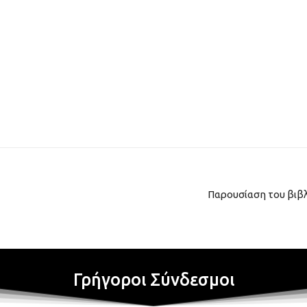
Παρουσίαση του βιβλ
Γρήγοροι Σύνδεσμοι