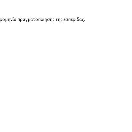
ερομηνία πραγματοποίησης της εσπερίδας.