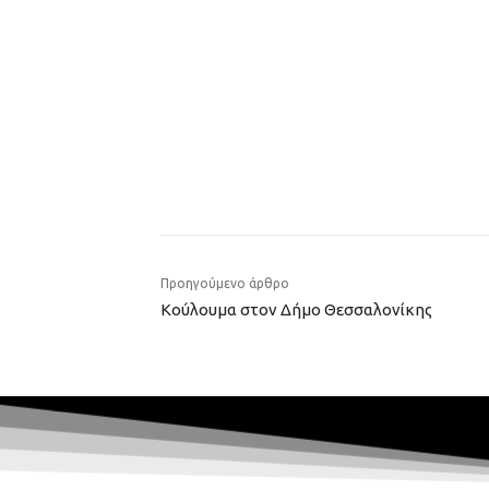
Προηγούμενο άρθρο
Κούλουμα στον Δήμο Θεσσαλονίκης