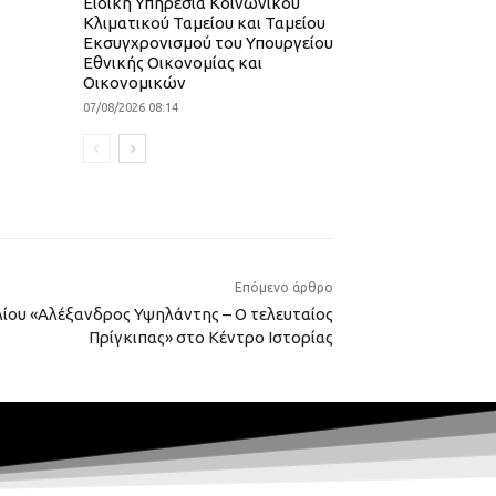
Ειδική Υπηρεσία Κοινωνικού
Κλιματικού Ταμείου και Ταμείου
Εκσυγχρονισμού του Υπουργείου
Εθνικής Οικονομίας και
Οικονομικών
07/08/2026 08:14
Επόμενο άρθρο
ίου «Αλέξανδρος Υψηλάντης – Ο τελευταίος
Πρίγκιπας» στο Κέντρο Ιστορίας