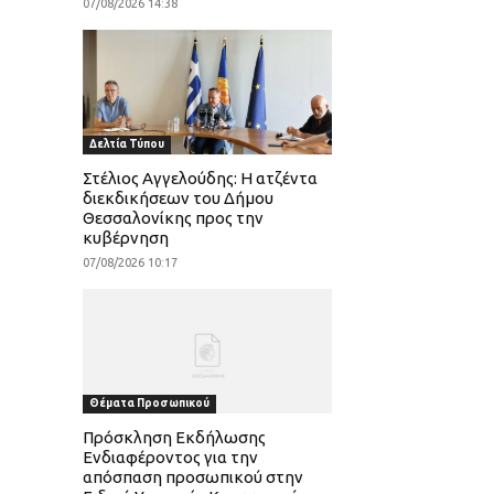
07/08/2026 14:38
Δελτία Τύπου
Στέλιος Αγγελούδης: Η ατζέντα
διεκδικήσεων του Δήμου
Θεσσαλονίκης προς την
κυβέρνηση
07/08/2026 10:17
Θέματα Προσωπικού
Πρόσκληση Εκδήλωσης
Ενδιαφέροντος για την
απόσπαση προσωπικού στην