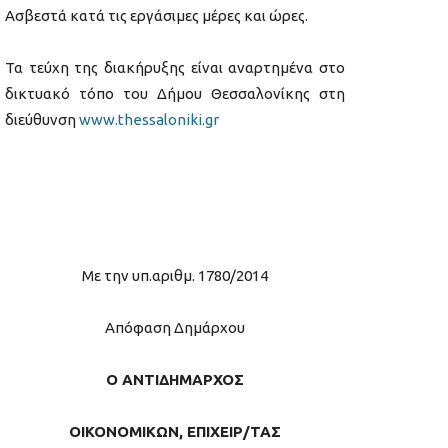
Ασβεστά κατά τις εργάσιμες μέρες και ώρες.
Τα τεύχη της διακήρυξης είναι αναρτημένα στο
δικτυακό τόπο του Δήμου Θεσσαλονίκης στη
διεύθυνση
www.thessaloniki.gr
Με την υπ.αριθμ. 1780/2014
Απόφαση Δημάρχου
Ο ΑΝΤΙΔΗΜΑΡΧΟΣ
ΟΙΚΟΝΟΜΙΚΩΝ, ΕΠΙΧΕΙΡ/ΤΑΣ