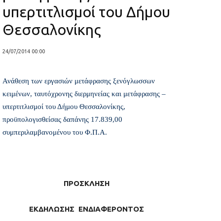
υπερτιτλισμοί του Δήμου
Θεσσαλονίκης
24/07/2014 00:00
Ανάθεση των εργασιών μετάφρασης ξενόγλωσσων
κειμένων, ταυτόχρονης διερμηνείας και μετάφρασης –
υπερτιτλισμοί του Δήμου Θεσσαλονίκης,
προϋπολογισθείσας δαπάνης 17.839,00 
συμπεριλαμβανομένου του Φ.Π.Α.
ΠΡΟΣΚΛΗΣΗ
ΕΚΔΗΛΩΣΗΣ ΕΝΔΙΑΦΕΡΟΝΤΟΣ