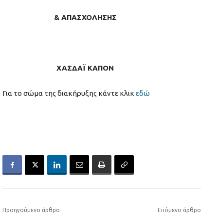
& ΑΠΑΣΧΟΛΗΣΗΣ
ΧΑΣΔΑΪ ΚΑΠΟΝ
Για το σώμα της διακήρυξης κάντε κλικ
εδώ
Προηγούμενο άρθρο
Επόμενο άρθρο