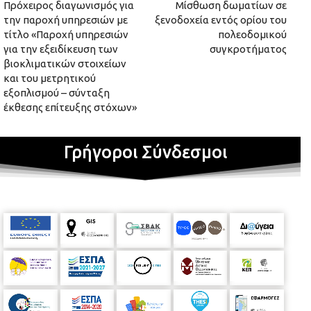
Πρόχειρος διαγωνισμός για
Μίσθωση δωματίων σε
την παροχή υπηρεσιών με
ξενοδοχεία εντός ορίου του
τίτλο «Παροχή υπηρεσιών
πολεοδομικού
για την εξειδίκευση των
συγκροτήματος
βιοκλιματικών στοιχείων
και του μετρητικού
εξοπλισμού – σύνταξη
έκθεσης επίτευξης στόχων»
Γρήγοροι Σύνδεσμοι