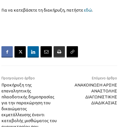
Για να κατεβάσετε τη διακήρυξη, πατήστε
εδώ
.
Προηγούμενο άρθρο
Επόμενο άρθρο
Προκήρυξη της
ΑΝΑΚΟΙΝΩΣΗ ΑΡΣΗΣ
επαναληπτικής
ΑΝΑΣΤΟΛΗΣ
πλειοδοτικής δημοπρασίας
ΔΙΑΓΩΝΙΣΤΙΚΗΣ
για την παραχώρηση του
ΔΙΑΔΙΚΑΣΙΑΣ
δικαιώματος
εκμετάλλευσης έναντι
καταβολής μισθώματος του
αναψυκτηρίου που