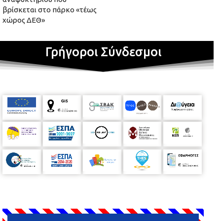
βρίσκεται στο πάρκο «τέως
χώρος ΔΕΘ»
Γρήγοροι Σύνδεσμοι