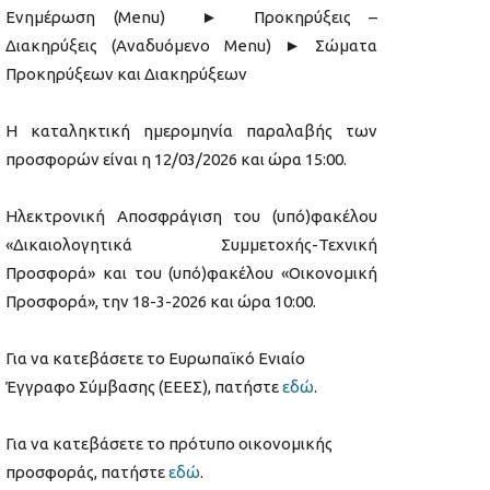
Ενημέρωση (Menu) ► Προκηρύξεις –
Διακηρύξεις (Αναδυόμενο Menu) ► Σώματα
Προκηρύξεων και Διακηρύξεων
Η καταληκτική ημερομηνία παραλαβής των
προσφορών είναι η 12/03/2026 και ώρα 15:00.
Ηλεκτρονική Αποσφράγιση του (υπό)φακέλου
«Δικαιολογητικά Συμμετοχής-Τεχνική
Προσφορά» και του (υπό)φακέλου «Οικονομική
Προσφορά», την 18-3-2026 και ώρα 10:00.
Για να κατεβάσετε το Ευρωπαϊκό Ενιαίο
Έγγραφο Σύμβασης (ΕΕΕΣ), πατήστε
εδώ
.
Για να κατεβάσετε το πρότυπο οικονομικής
προσφοράς, πατήστε
εδώ
.