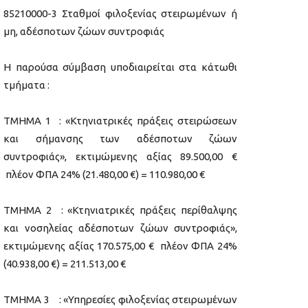
85210000-3 Σταθμοί φιλοξενίας στειρωμένων ή
μη, αδέσποτων ζώων συντροφιάς
Η παρούσα σύμβαση υποδιαιρείται στα κάτωθι
τμήματα :
ΤΜΗΜΑ 1 : «Κτηνιατρικές πράξεις στειρώσεων
και σήμανσης των αδέσποτων ζώων
συντροφιάς», εκτιμώμενης αξίας 89.500,00 €
πλέον ΦΠΑ 24% (21.480,00 €) = 110.980,00 €
ΤΜΗΜΑ 2 : «Κτηνιατρικές πράξεις περίθαλψης
και νοσηλείας αδέσποτων ζώων συντροφιάς»,
εκτιμώμενης αξίας 170.575,00 € πλέον ΦΠΑ 24%
(40.938,00 €) = 211.513,00 €
ΤΜΗΜΑ 3 : «Υπηρεσίες φιλοξενίας στειρωμένων