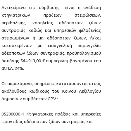
Αντικείμενο της σύμβασης είναι η ανάθεση
κτηνιατρικών πράξεων στειρώσεων,
περίθαλψης, νοσηλείας αδέσποτων ζώων
συντροφιάς καθώς και υπηρεσιών φιλοξενίας
στειρωμένων ή μη αδέσποτων ζώων, ή/και
κατασχεμένων με εισαγγελική παραγγελία
αδέσποτων ζώων συντροφιάς, προϋπολογισμού
δαπάνης 564.913,00 € συμπεριλαμβανομένου του
Φ.Π.Α. 24%.
Οι παρεχόμενες υπηρεσίες κατατάσσονται στους
ακόλουθους κωδικούς του Κοινού Λεξιλογίου
δημοσίων συμβάσεων CPV :
85200000-1 Κτηνιατρικές πράξεις και υπηρεσίες
φροντίδας αδέσποτων ζώων συντροφιάς και