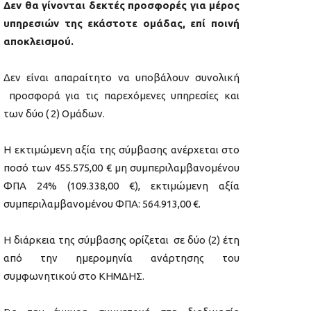
Δεν θα γίνονται δεκτές προσφορές για μέρος
υπηρεσιών της εκάστοτε ομάδας, επί ποινή
αποκλεισμού.
Δεν είναι απαραίτητο να υποβάλουν συνολική
προσφορά για τις παρεχόμενες υπηρεσίες και
των δύο ( 2) Ομάδων.
Η εκτιμώμενη αξία της σύμβασης ανέρχεται στο
ποσό των 455.575,00 € μη συμπεριλαμβανομένου
ΦΠΑ 24% (109.338,00 €), εκτιμώμενη αξία
συμπεριλαμβανομένου ΦΠΑ: 564.913,00 €.
Η διάρκεια της σύμβασης ορίζεται σε δύο (2) έτη
από την ημερομηνία ανάρτησης του
συμφωνητικού στο ΚΗΜΔΗΣ.