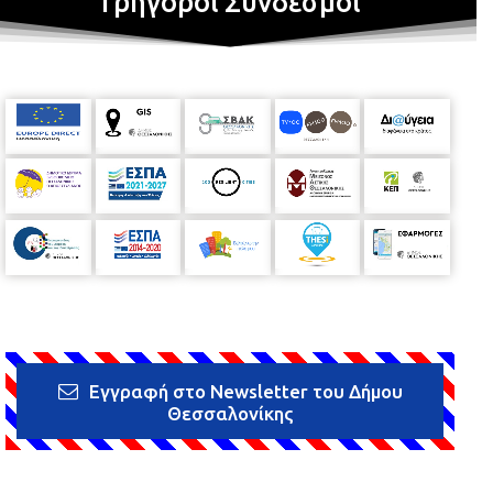
Γρήγοροι Σύνδεσμοι
Εγγραφή στο Newsletter του Δήμου
Θεσσαλονίκης