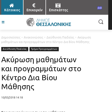
Κάτοικος
Επιχειρείν
Επισκέπτης
Δημοσιεύσεις
Ανακοινώσεις
Διεύθυνση Παιδείας
Ακύρωση
μαθημάτων και προγραμμάτων στο Κέντρο Δια Βίου Μάθησης
Διεύθυνση Παιδείας
Τμήμα Προγραμμάτων
Ακύρωση μαθημάτων
και προγραμμάτων στο
Κέντρο Δια Βίου
Μάθησης
10/05/2018 14:18