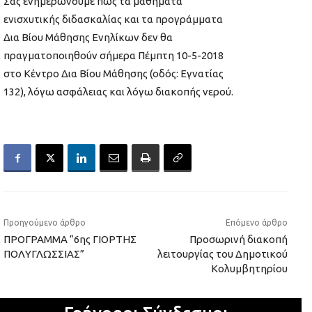
Σας ενημερώνουμε πως τα μαθήματα
ενισχυτικής διδασκαλίας και τα προγράμματα
Δια Βίου Μάθησης Ενηλίκων δεν θα
πραγματοποιηθούν σήμερα Πέμπτη 10-5-2018
στο Κέντρο Δια Βίου Μάθησης (οδός: Εγνατίας
132), λόγω ασφάλειας και λόγω διακοπής νερού.
Προηγούμενο άρθρο
Επόμενο άρθρο
ΠΡΟΓΡΑΜΜΑ “6ης ΓΙΟΡΤΗΣ
Προσωρινή διακοπή
ΠΟΛΥΓΛΩΣΣΙΑΣ”
λειτουργίας του Δημοτικού
Κολυμβητηρίου