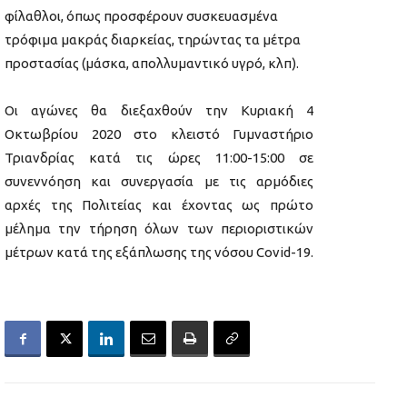
φίλαθλοι, όπως προσφέρουν συσκευασμένα
τρόφιμα μακράς διαρκείας, τηρώντας τα μέτρα
προστασίας (μάσκα, απολλυμαντικό υγρό, κλπ).
Οι αγώνες θα διεξαχθούν την Κυριακή 4
Οκτωβρίου 2020 στο κλειστό Γυμναστήριο
Τριανδρίας κατά τις ώρες 1
1
:
00-15:00
σε
συνεννόηση και συνεργασία με τις αρμόδιες
αρχές της Πολιτείας και έχοντας ως πρώτο
μέλημα την τήρηση όλων των περιοριστικών
μέτρων κατά της εξάπλωσης της νόσου Covid-19.