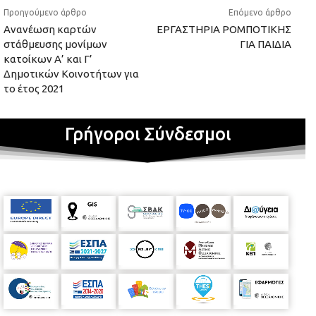
Προηγούμενο άρθρο
Επόμενο άρθρο
Ανανέωση καρτών
ΕΡΓΑΣΤΗΡΙΑ ΡΟΜΠΟΤΙΚΗΣ
στάθμευσης μονίμων
ΓΙΑ ΠΑΙΔΙΑ
κατοίκων Α’ και Γ’
Δημοτικών Κοινοτήτων για
το έτος 2021
Γρήγοροι Σύνδεσμοι