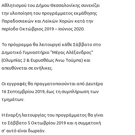
Αθλητισμού του Δήμου Θεσσαλονίκης συνεχίζει
την υλοποίηση του προγράμματος εκμάθησης
Παραδοσιακών και Λαϊκών Χορών κατά την
περίοδο Οκτώβριος 2019 – Ιούνιος 2020.
Το πρόγραμμα θα λειτουργεί κάθε Σάββατο στο
Δημοτικό Γυμναστήριο “Μέγας Αλέξανδρος”
(Ολυμπίας 2 & Ευρυσθέως Άνω Τούμπα) και
απευθύνεται σε ενήλικες.
Οι εγγραφές θα πραγματοποιούνται από Δευτέρα
16 Σεπτεμβρίου 2019, έως τη συμπλήρωση των
τμημάτων.
Η έναρξη λειτουργίας του προγράμματος θα γίνει
το Σάββατο 5 Οκτωβρίου 2019 και η συμμετοχή
σ’ αυτό είναι δωρεάν.