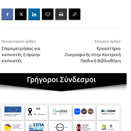
Προηγούμενο άρθρο
Επόμενο άρθρο
Σπιρομετρήσεις για
Εργαστήρια
καπνιστές ή πρώην
Ζωγραφικής στην Κεντρική
καπνιστές
Παιδική Βιβλιοθήκη
Γρήγοροι Σύνδεσμοι