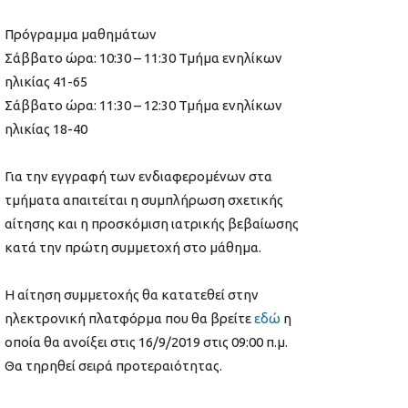
Πρόγραμμα μαθημάτων
Σάββατο ώρα: 10:30 – 11:30 Τμήμα ενηλίκων
ηλικίας 41-65
Σάββατο ώρα: 11:30 – 12:30 Τμήμα ενηλίκων
ηλικίας 18-40
Για την εγγραφή των ενδιαφερομένων στα
τμήματα απαιτείται η συμπλήρωση σχετικής
αίτησης και η προσκόμιση ιατρικής βεβαίωσης
κατά την πρώτη συμμετοχή στο μάθημα.
Η αίτηση συμμετοχής θα κατατεθεί στην
ηλεκτρονική πλατφόρμα που θα βρείτε
εδώ
η
οποία θα ανοίξει στις 16/9/2019 στις 09:00 π.μ.
Θα τηρηθεί σειρά προτεραιότητας.