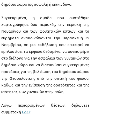
δημόσιο χώρο ως ασφαλή ή επικίνδυνο.
Συγκεκριμένα, η ομάδα που συστάθηκε
χαρτογράφησε δύο περιοχές, την περιοχή της
Ναυαρίνου και των φοιτητικών εστιών και τα
ευρήματα ανακοινώνονται την Παρασκευή 29
Νοεμβρίου, σε μια εκδήλωση που επιχειρεί να
εμπλουτίσει τα έμφυλα δεδομένα, να συνεισφέρει
στο διάλογο για την ασφάλεια των γυναικών στο
δημόσιο χώρο και να διατυπώσει συγκεκριμένες
προτάσεις για τη βελτίωση του δημόσιου χώρου
της Θεσσαλονίκης από την οπτική του φύλου,
καθώς και την ενίσχυση της ορατότητας και της
ισότητας των γυναικών στην πόλη.
Λόγω περιορισμένων θέσεων, δηλώνετε
συμμετοχή
ΕΔΩ!