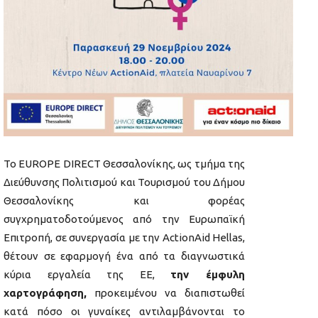
Το ΕUROPE DIRECT Θεσσαλονίκης, ως τμήμα της
Διεύθυνσης Πολιτισμού και Τουρισμού του Δήμου
Θεσσαλονίκης και φορέας
συγχρηματοδοτούμενος από την Ευρωπαϊκή
Επιτροπή, σε συνεργασία με την ActionAid Hellas,
θέτουν σε εφαρμογή ένα από τα διαγνωστικά
κύρια εργαλεία της ΕΕ,
την έμφυλη
χαρτογράφηση,
προκειμένου να διαπιστωθεί
κατά πόσο οι γυναίκες αντιλαμβάνονται το