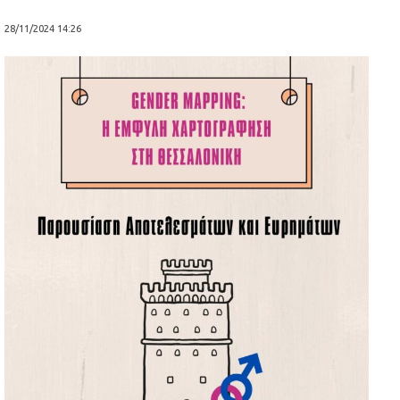
28/11/2024 14:26