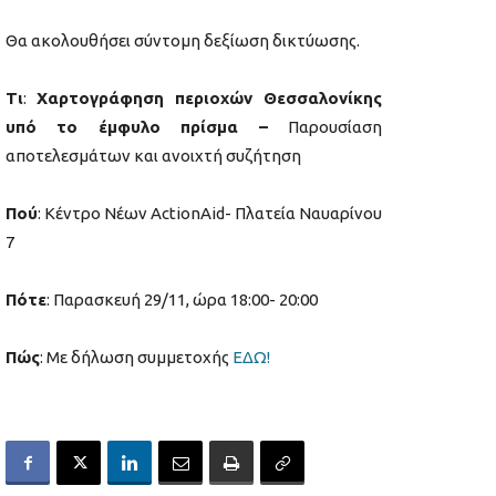
Θα ακολουθήσει σύντομη δεξίωση δικτύωσης.
Τι
:
Χαρτογράφηση περιοχών Θεσσαλονίκης
υπό το έμφυλο πρίσμα –
Παρουσίαση
αποτελεσμάτων και ανοιχτή συζήτηση
Πού
: Κέντρο Νέων ActionAid- Πλατεία Ναυαρίνου
7
Πότε
: Παρασκευή 29/11, ώρα 18:00- 20:00
Πώς
: Με δήλωση συμμετοχής
ΕΔΩ!