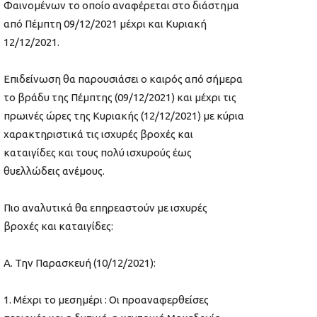
Φαινομένων το οποίο αναφέρεται στο διάστημα
από Πέμπτη 09/12/2021 μέχρι και Κυριακή
12/12/2021.
Επιδείνωση θα παρουσιάσει ο καιρός από σήμερα
το βράδυ της Πέμπτης (09/12/2021) και μέχρι τις
πρωινές ώρες της Κυριακής (12/12/2021) με κύρια
χαρακτηριστικά τις ισχυρές βροχές και
καταιγίδες και τους πολύ ισχυρούς έως
θυελλώδεις ανέμους.
Πιο αναλυτικά θα επηρεαστούν με ισχυρές
βροχές και καταιγίδες:
Α. Την Παρασκευή (10/12/2021):
Μέχρι το μεσημέρι : Οι προαναφερθείσες