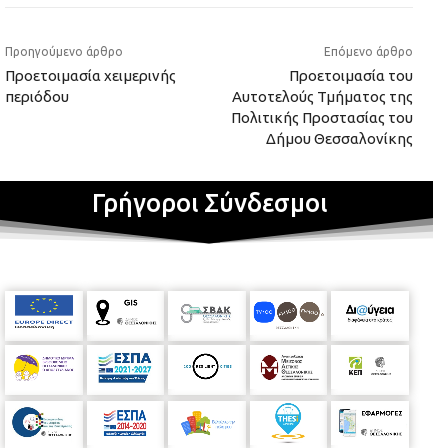
Προηγούμενο άρθρο
Επόμενο άρθρο
Προετοιμασία χειμερινής
Προετοιμασία του
περιόδου
Αυτοτελούς Τμήματος της
Πολιτικής Προστασίας του
Δήμου Θεσσαλονίκης
Γρήγοροι Σύνδεσμοι