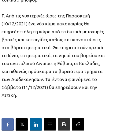
Γ. Από τις νυχτερινές ώρες της Παρασκευή
(10/12/2021) ένα νέο κύμα κακοκαιρίας θα
επηρεάσει όλη τη χώρα από τα δυτικά με ισχυρές
βροχές και καταιγίδες καθώς και χιονοπτώσεις
στα βόρεια ηπειρωτικά. Θα επηρεαστούν αρχικά
το Ιόνιο, τα ηπειρωτικά, τα νησιά του βορείου και
του ανατολικού Αιγαίου, η Εύβοια, οι Κυκλάδες,
και πιθανώς πρόσκαιρα τα βορειότερα τμήματα
των Δωδεκανήσων. Τα έντονα φαινόμενα το
Σάββατο (11/12/2021) θα επηρεάσουν και την
Αττική.