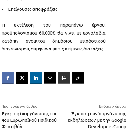
Επείγουσες αποφράξεις
Η εκτέλεση του παραπάνω έργου,
προϋπολογισμού 60.000€, θα γίνει με εργολαβία
κατόπιν ανοικτού δημόσιου μειοδοτικού
διαγωνισμού, σύμφωνα με τις κείμενες διατάξεις.
Προηγούμενο άρθρο
Επόμενο άρθρο
Έγκριση διοργάνωσης του
Έγκριση συνδιοργάνωσης
4ου Ευρωπαϊκού Παιδικού
εκδηλώσεων με την Google
Φεστιβάλ
Developers Group