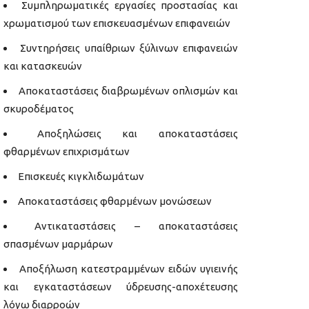
Συμπληρωματικές εργασίες προστασίας και
χρωματισμού των επισκευασμένων επιφανειών
Συντηρήσεις υπαίθριων ξύλινων επιφανειών
και κατασκευών
Αποκαταστάσεις διαβρωμένων οπλισμών και
σκυροδέματος
Αποξηλώσεις και αποκαταστάσεις
φθαρμένων επιχρισμάτων
Επισκευές κιγκλιδωμάτων
Αποκαταστάσεις φθαρμένων μονώσεων
Αντικαταστάσεις – αποκαταστάσεις
σπασμένων μαρμάρων
Αποξήλωση κατεστραμμένων ειδών υγιεινής
και εγκαταστάσεων ύδρευσης-αποχέτευσης
λόγω διαρροών