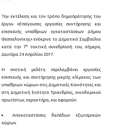
Την εκτέλεση και τον τρόπο δημοπράτησης του
έργου «Επείγουσες εργασίες συντήρησης και
επισκευής υπαίθριων εγκαταστάσεων Δήμου
Θεσσαλονίκης» ενέκρινε το Δημοτικό Συμβούλιο
η
κατά την 7
τακτική συνεδρίασή του, σήμερα,
Δευτέρα 24 Απριλίου 2017.
Η σχετική μελέτη περιλαμβάνει εργασίες
επισκευής και συντήρησης μικρής κλίμακας των
υπαίθριων χώρων στις Δημοτικές Κοινότητες και
στη Δημοτική Ενότητα Τριανδρίας, οικοδομικού
πρωτίστως χαρακτήρα, και αφορούν:
Αποκαταστάσεις δαπέδων εξωτερικών
χώρων