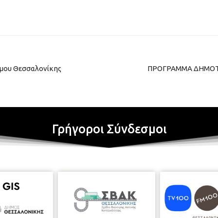
ήμου Θεσσαλονίκης
ΠΡΟΓΡΑΜΜΑ ΔΗΜΟΤΙ
Γρήγοροι Σύνδεσμοι