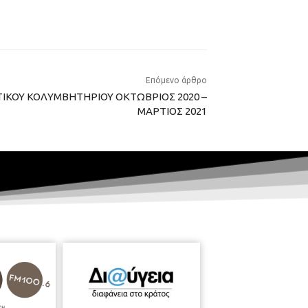
Επόμενο άρθρο
ΚΟΥ ΚΟΛΥΜΒΗΤΗΡΙΟΥ ΟΚΤΩΒΡΙΟΣ 2020 –
ΜΑΡΤΙΟΣ 2021