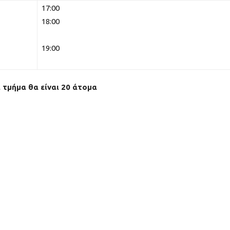
17:00
18:00
19:00
 τμήμα θα είναι 20 άτομα