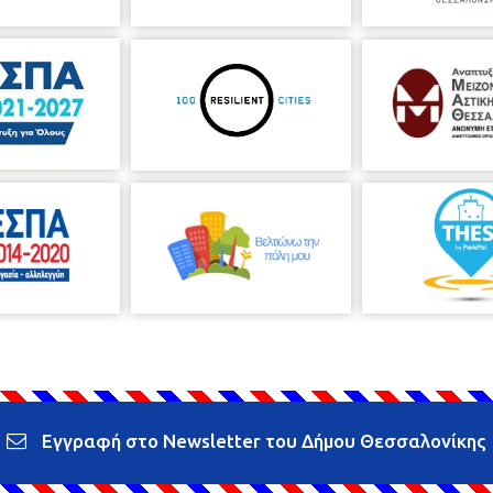
Εγγραφή στο Newsletter του Δήμου Θεσσαλονίκης