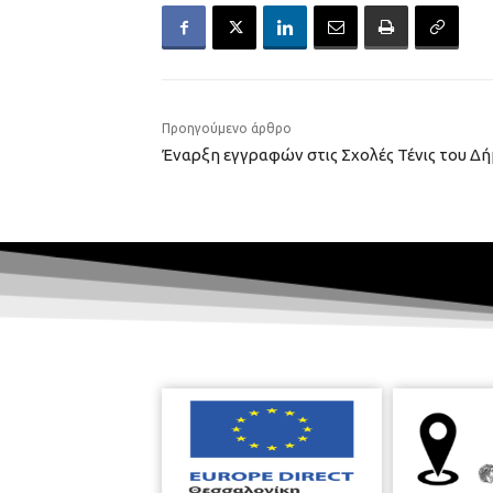
Προηγούμενο άρθρο
Έναρξη εγγραφών στις Σχολές Τένις του Δ