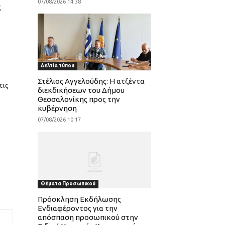
07/08/2026 14:38
ς
Δελτία τύπου
Στέλιος Αγγελούδης: Η ατζέντα
τις
διεκδικήσεων του Δήμου
Θεσσαλονίκης προς την
κυβέρνηση
07/08/2026 10:17
Θέματα Προσωπικού
Πρόσκληση Εκδήλωσης
Ενδιαφέροντος για την
απόσπαση προσωπικού στην