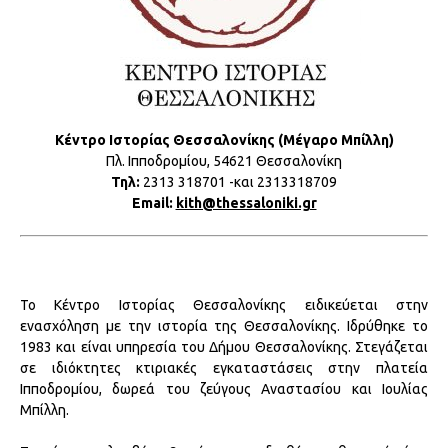
Κέντρο Ιστορίας Θεσσαλονίκης (Μέγαρο Μπίλλη)
Πλ. Ιπποδρομίου, 54621 Θεσσαλονίκη
Τηλ:
2313 318701 -και 2313318709
Email:
kith@thessaloniki.gr
Το Κέντρο Ιστορίας Θεσσαλονίκης ειδικεύεται στην
ενασχόληση με την ιστορία της Θεσσαλονίκης. Ιδρύθηκε το
1983 και είναι υπηρεσία του Δήμου Θεσσαλονίκης. Στεγάζεται
σε ιδιόκτητες κτιριακές εγκαταστάσεις στην πλατεία
Ιπποδρομίου, δωρεά του ζεύγους Αναστασίου και Ιουλίας
Μπίλλη.