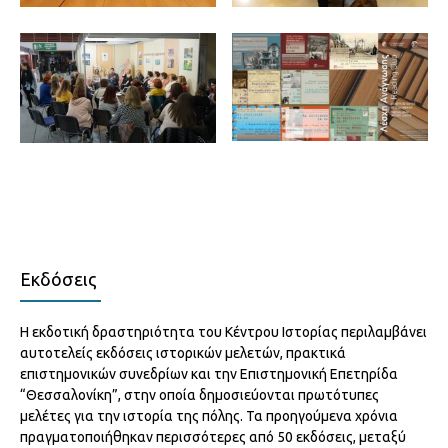
Εκδόσεις
Η εκδοτική δραστηριότητα του Κέντρου Ιστορίας περιλαμβάνει
αυτοτελείς εκδόσεις ιστορικών μελετών, πρακτικά
επιστημονικών συνεδρίων και την Επιστημονική Επετηρίδα
“Θεσσαλονίκη”, στην οποία δημοσιεύονται πρωτότυπες
μελέτες για την ιστορία της πόλης. Τα προηγούμενα χρόνια
πραγματοποιήθηκαν περισσότερες από 50 εκδόσεις, μεταξύ