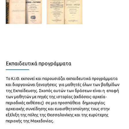
Εκπαιδευτικά προγράμματα
Το Κ.Ι.Θ. εκπονεί και παρουσιάζει εκπαιδευτικά προγράμματα
και διοργανώνει ξεναγήσεις για μαθητές όλων των βαθμίδων
της Εκπαίδευσης. Σκοπός αυτών των δράσεων είναι η επαφή
των μαθητών με πηγές της ιστορίας (εκδόσεις-αρχεία-
περιοδικές εκθέσεις) σε μια προσπάθεια δημιουργίας
αρχειακής συνείδησης και ευαισθητοποίησης τους στην
εξέλιξη της πόλης της Θεσσαλονίκης και της ευρύτερης
περιοχής της Μακεδονίας.