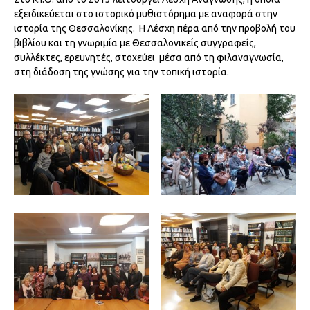
εξειδικεύεται στο ιστορικό μυθιστόρημα με αναφορά στην
ιστορία της Θεσσαλονίκης. Η Λέσχη πέρα από την προβολή του
βιβλίου και τη γνωριμία με Θεσσαλονικείς συγγραφείς,
συλλέκτες, ερευνητές, στοχεύει μέσα από τη φιλαναγνωσία,
στη διάδοση της γνώσης για την τοπική ιστορία.