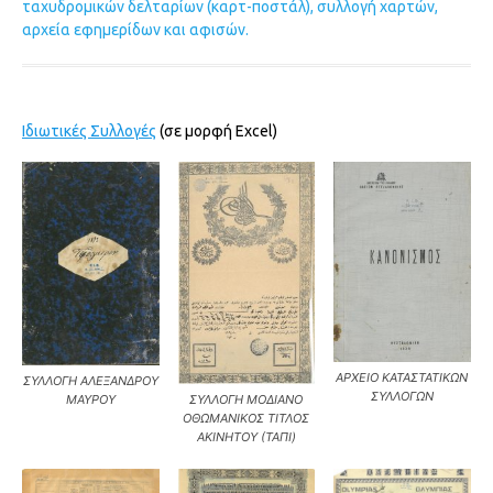
ταχυδρομικών δελταρίων (καρτ-ποστάλ), συλλογή χαρτών,
αρχεία εφημερίδων και αφισών.
Ιδιωτικές Συλλογές
(σε μορφή Excel)
ΑΡΧΕΙΟ ΚΑΤΑΣΤΑΤΙΚΩΝ
ΣΥΛΛΟΓΗ ΑΛΕΞΑΝΔΡΟΥ
ΣΥΛΛΟΓΩΝ
ΣΥΛΛΟΓΗ ΜΟΔΙΑΝΟ
ΜΑΥΡΟΥ
ΟΘΩΜΑΝΙΚΟΣ ΤΙΤΛΟΣ
ΑΚΙΝΗΤΟΥ (ΤΑΠΙ)