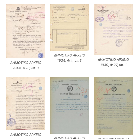
ΔΗΜΟΤΙΚΟ ΑΡΧΕΙΟ
ΔΗΜΟΤΙΚΟ ΑΡΧΕΙΟ
1934, Φ.4, υπ.6
ΔΗΜΟΤΙΚΟ ΑΡΧΕΙΟ
1939, Φ.27, υπ. 1
1944, Φ.13, υπ. 1
ΔΗΜΟΤΙΚΟ ΑΡΧΕΙΟ
ΔΗΜΟΤΙΚΟ ΑΡΧΕΙΟ
ΔΗΜΟΤΙΚΟ ΑΡΧΕΙΟ