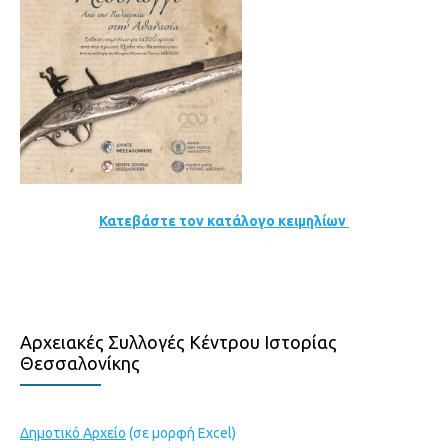
Κατεβάστε τον κατάλογο κειμηλίων
Αρχειακές Συλλογές Κέντρου Ιστορίας
Θεσσαλονίκης
Δημοτικό Αρχείο
(σε μορφή Excel)