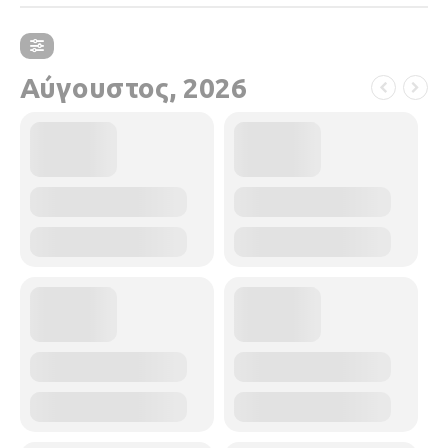
Αύγουστος, 2026