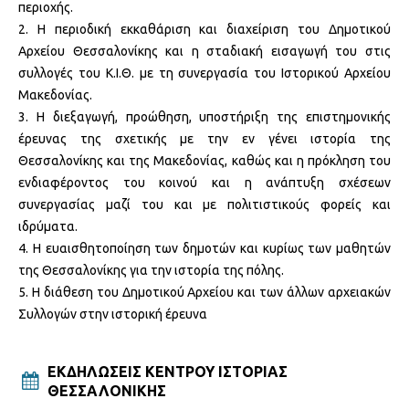
περιοχής.
Η περιοδική εκκαθάριση και διαχείριση του Δημοτικού
Αρχείου Θεσσαλονίκης και η σταδιακή εισαγωγή του στις
συλλογές του Κ.Ι.Θ. με τη συνεργασία του Ιστορικού Αρχείου
Μακεδονίας.
Η διεξαγωγή, προώθηση, υποστήριξη της επιστημονικής
έρευνας της σχετικής με την εν γένει ιστορία της
Θεσσαλονίκης και της Μακεδονίας, καθώς και η πρόκληση του
ενδιαφέροντος του κοινού και η ανάπτυξη σχέσεων
συνεργασίας μαζί του και με πολιτιστικούς φορείς και
ιδρύματα.
Η ευαισθητοποίηση των δημοτών και κυρίως των μαθητών
της Θεσσαλονίκης για την ιστορία της πόλης.
Η διάθεση του Δημοτικού Αρχείου και των άλλων αρχειακών
Συλλογών στην ιστορική έρευνα
ΕΚΔΗΛΩΣΕΙΣ ΚΕΝΤΡΟΥ ΙΣΤΟΡΙΑΣ
ΘΕΣΣΑΛΟΝΙΚΗΣ