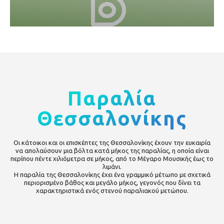
Παραλία
Θεσσαλονίκης
Οι κάτοικοι και οι επισκέπτες της Θεσσαλονίκης έχουν την ευκαιρία
να απολαύσουν μια βόλτα κατά μήκος της παραλίας, η οποία είναι
περίπου πέντε χιλιόμετρα σε μήκος, από το Μέγαρο Μουσικής έως το
λιμάνι.
Η παραλία της Θεσσαλονίκης έχει ένα γραμμικό μέτωπο με σχετικά
περιορισμένο βάθος και μεγάλο μήκος, γεγονός που δίνει τα
χαρακτηριστικά ενός στενού παραλιακού μετώπου.