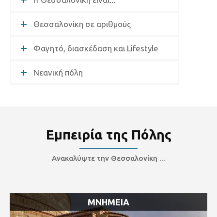
Θεσσαλονίκη σε αριθμούς
Φαγητό, διασκέδαση και Lifestyle
Νεανική πόλη
Εμπειρία της Πόλης
Ανακαλύψτε την Θεσσαλονίκη ...
MNHMEIA