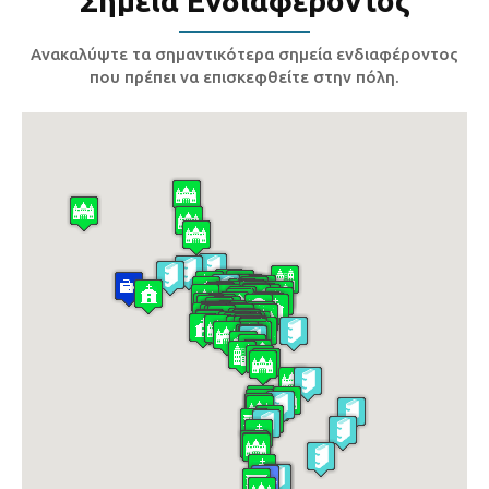
Σημεία Ενδιαφέροντος
Ανακαλύψτε τα σημαντικότερα σημεία ενδιαφέροντος
που πρέπει να επισκεφθείτε στην πόλη.