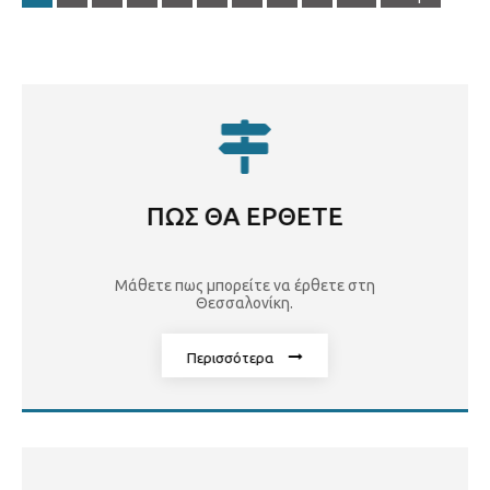
ΠΩΣ ΘΑ ΕΡΘΕΤΕ
Μάθετε πως μπορείτε να έρθετε στη
Θεσσαλονίκη.
Περισσότερα