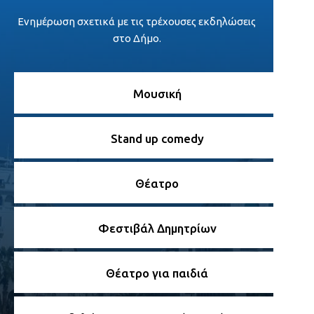
Ενημέρωση σχετικά με τις τρέχουσες εκδηλώσεις
στο Δήμο.
Μουσική
Stand up comedy
Θέατρο
Φεστιβάλ Δημητρίων
Θέατρο για παιδιά