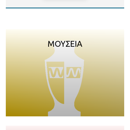
ΜΟΥΣΕΙΑ