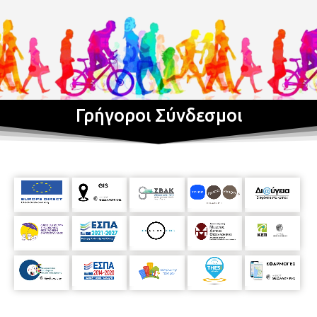
Γρήγοροι Σύνδεσμοι