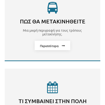
ΠΩΣ ΘΑ ΜΕΤΑΚΙΝΗΘΕΙΤΕ
Μια μικρή περιγραφή για τους τρόπους
μετακίνησης.
Περισσότερα
ΤΙ ΣΥΜΒΑΙΝΕΙ ΣΤΗΝ ΠΟΛΗ