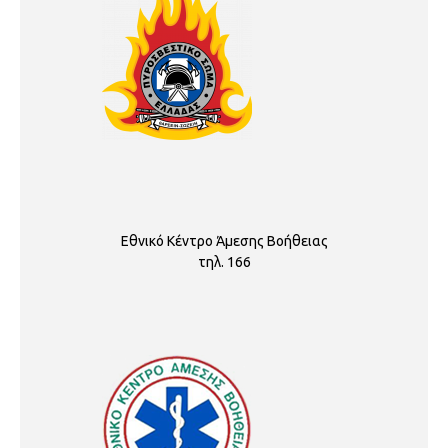
Εθνικό Κέντρο Άμεσης Βοήθειας
τηλ. 166