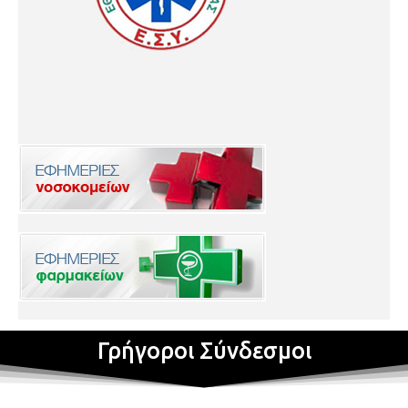
Γρήγοροι Σύνδεσμοι