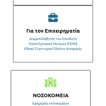
Για τον Επιχειρηματία
Διαμεσολαβητής του Επενδυτή
Γενικό Εμπορικό Μητρώο (ΓΕΜΗ)
Εθνικό Στρατηγικό Πλαίσιο Αναφοράς
ΝΟΣΟΚΟΜΕΙΑ
Εφημερίες νοσοκομείων