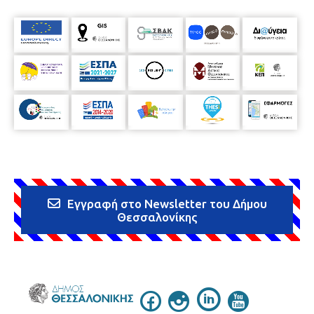
Εγγραφή στο Newsletter του Δήμου
Θεσσαλονίκης