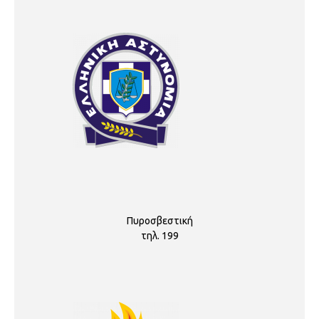
Πυροσβεστική
τηλ. 199