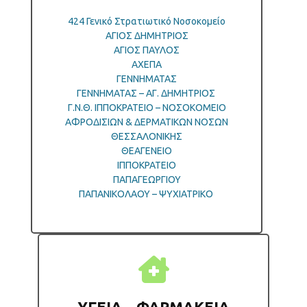
424 Γενικό Στρατιωτικό Νοσοκομείο
ΑΓΙΟΣ ΔΗΜΗΤΡΙΟΣ
ΑΓΙΟΣ ΠΑΥΛΟΣ
ΑΧΕΠΑ
ΓΕΝΝΗΜΑΤΑΣ
ΓΕΝΝΗΜΑΤΑΣ – ΑΓ. ΔΗΜΗΤΡΙΟΣ
Γ.Ν.Θ. ΙΠΠΟΚΡΑΤΕΙΟ – ΝΟΣΟΚΟΜΕΙΟ
ΑΦΡΟΔΙΣΙΩΝ & ΔΕΡΜΑΤΙΚΩΝ ΝΟΣΩΝ
ΘΕΣΣΑΛΟΝΙΚΗΣ
ΘΕΑΓΕΝΕΙΟ
ΙΠΠΟΚΡΑΤΕΙΟ
ΠΑΠΑΓΕΩΡΓΙΟΥ
ΠΑΠΑΝΙΚΟΛΑΟΥ – ΨΥΧΙΑΤΡΙΚΟ
ΥΓΕΙΑ – ΦΑΡΜΑΚΕΙΑ