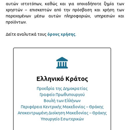
αυτών ιστοτόπων, καθώς και για οποιαδήποτε ζημία των
χρηστών – επισκεπτών από την πρόσβαση και χρήση των
παρεχομένων μέσω αυτών πληροφοριών, υπηρεσιών και
προϊόντων.
Δείτε αναλυτικά τους
όρους χρήσης
.
Ελληνικό Κράτος
Προεδρία της Δημοκρατίας
Γραφείο Πρωθυπουργού
Βουλή των Ελλήνων
Περιφέρεια Κεντρικής Μακεδονίας – Θράκης
Αποκεντρωμένη Διοίκηση Μακεδονίας – Θράκης
Υπουργείο Εσωτερικών