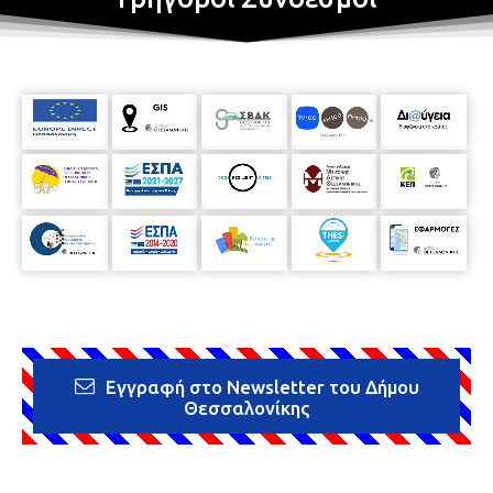
Εγγραφή στο Newsletter του Δήμου
Θεσσαλονίκης