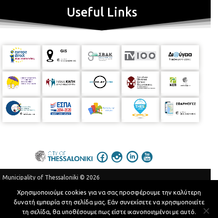
Useful Links
Municipality of Thessaloniki © 2026
Privacy Policy
Terms of Use
Χρησιμοποιούμε cookies για να σας προσφέρουμε την καλύτερη
δυνατή εμπειρία στη σελίδα μας. Εάν συνεχίσετε να χρησιμοποιείτε
Telephone Catalog
τη σελίδα, θα υποθέσουμε πως είστε ικανοποιημένοι με αυτό.