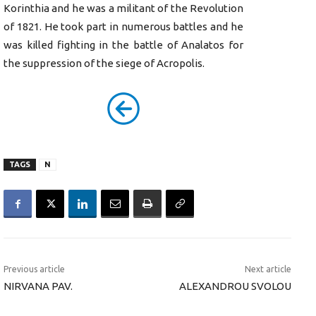
Korinthia and he was a militant of the Revolution
of 1821. He took part in numerous battles and he
was killed fighting in the battle of Analatos for
the suppression of the siege of Acropolis.
TAGS
N
Previous article
Next article
NIRVANA PAV.
ALEXANDROU SVOLOU