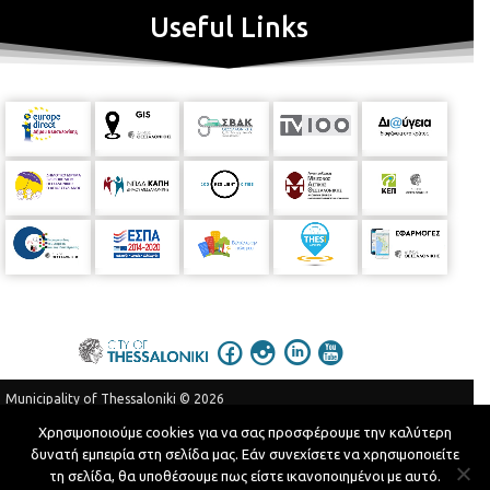
Useful Links
Municipality of Thessaloniki © 2026
Privacy Policy
Terms of Use
Χρησιμοποιούμε cookies για να σας προσφέρουμε την καλύτερη
δυνατή εμπειρία στη σελίδα μας. Εάν συνεχίσετε να χρησιμοποιείτε
Telephone Catalog
τη σελίδα, θα υποθέσουμε πως είστε ικανοποιημένοι με αυτό.